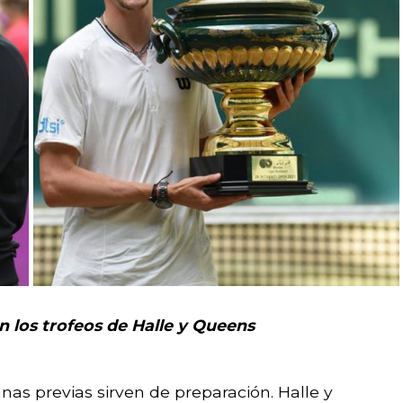
on los trofeos de Halle y Queens
s previas sirven de preparación. Halle y