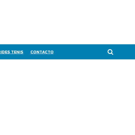
IDES TENIS
CONTACTO