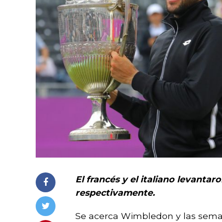
El francés y el italiano levantar
respectivamente.
Se acerca Wimbledon y las semana