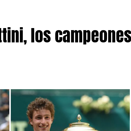
tini, los campeones