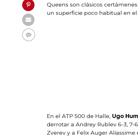
Queens son clásicos certámenes 
un superficie poco habitual en el
En el ATP 500 de Halle,
Ugo Hum
derrotar a Andrey Rublev 6-3, 7-6 
Zverev y a Felix Auger Aliassime