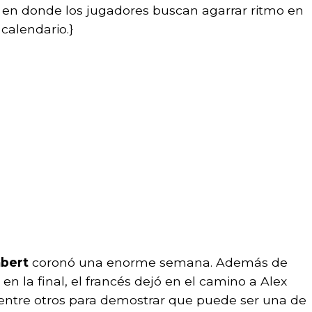
en donde los jugadores buscan agarrar ritmo en
 calendario.}
bert
coronó una enorme semana. Además de
en la final, el francés dejó en el camino a Alex
 entre otros para demostrar que puede ser una de