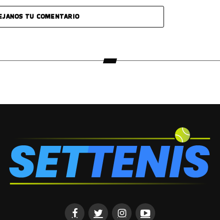
EJANOS TU COMENTARIO