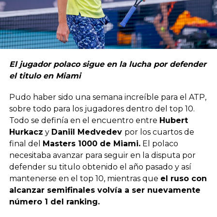
El jugador polaco sigue en la lucha por defender
el titulo en Miami
Pudo haber sido una semana increíble para el ATP,
sobre todo para los jugadores dentro del top 10.
Todo se definía en el encuentro entre
Hubert
Hurkacz
y
Daniil Medvedev
por los cuartos de
final del
Masters 1000 de Miami.
El polaco
necesitaba avanzar para seguir en la disputa por
defender su titulo obtenido el año pasado y así
mantenerse en el top 10, mientras que
el ruso con
alcanzar semifinales volvía a ser nuevamente
número 1 del ranking.