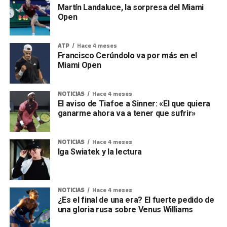
Martín Landaluce, la sorpresa del Miami
Open
ATP
Hace 4 meses
Francisco Cerúndolo va por más en el
Miami Open
NOTICIAS
Hace 4 meses
El aviso de Tiafoe a Sinner: «El que quiera
ganarme ahora va a tener que sufrir»
NOTICIAS
Hace 4 meses
Iga Swiatek y la lectura
NOTICIAS
Hace 4 meses
¿Es el final de una era? El fuerte pedido de
una gloria rusa sobre Venus Williams