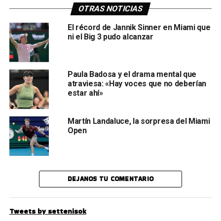
OTRAS NOTICIAS
El récord de Jannik Sinner en Miami que
ni el Big 3 pudo alcanzar
Paula Badosa y el drama mental que
atraviesa: «Hay voces que no deberían
estar ahí»
Martín Landaluce, la sorpresa del Miami
Open
DEJANOS TU COMENTARIO
Tweets by settenisok