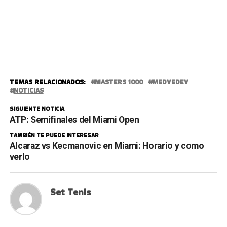
TEMAS RELACIONADOS:
MASTERS 1000
MEDVEDEV
NOTICIAS
SIGUIENTE NOTICIA
ATP: Semifinales del Miami Open
TAMBIÉN TE PUEDE INTERESAR
Alcaraz vs Kecmanovic en Miami: Horario y como
verlo
Set Tenis