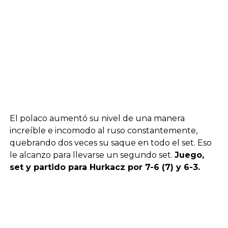
El polaco aumentó su nivel de una manera
increíble e incomodo al ruso constantemente,
quebrando dos veces su saque en todo el set. Eso
le alcanzo para llevarse un segundo set.
Juego,
set y partido para Hurkacz por 7-6 (7) y 6-3.