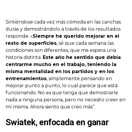
Sintiéndose cada vez más cómoda en las canchas
duras y demostrándolo a través de los resultados
responde: «
Siempre he querido mejorar en el
resto de superficies
, sé que cada semana las
condiciones son diferentes, que me espera una
historia distinta.
Este año he sentido que debía
centrarme mucho en el trabajo, teniendo la
misma mentalidad en los partidos y en los
entrenamientos
, simplemente pensando en
mejorar punto a punto, lo cual parece que está
funcionando. No es que tenga que demostrarle
nada a ninguna persona, pero no necesito creer en
mí misma. Ahora siento que creo más”.
Swiatek, enfocada en ganar