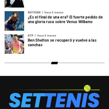
NOTICIAS
Hace 5 meses
¿Es el final de una era? El fuerte pedido de
una gloria rusa sobre Venus Williams
ATP
Hace 5 meses
Ben Shelton se recuperó y vuelve a las
canchas