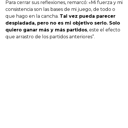
Para cerrar sus reflexiones, remarcó: «Mi fuerza y mi
consistencia son las bases de mi juego, de todo o
que hago en la cancha.
Tal vez pueda parecer
despiadada, pero no es mi objetivo serlo. Solo
quiero ganar más y más partidos
, este el efecto
que arrastro de los partidos anteriores”.