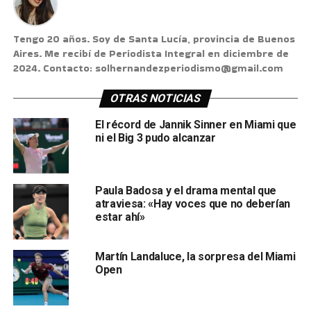
Tengo 20 años. Soy de Santa Lucía, provincia de Buenos
Aires. Me recibí de Periodista Integral en diciembre de
2024. Contacto: solhernandezperiodismo@gmail.com
OTRAS NOTICIAS
El récord de Jannik Sinner en Miami que
ni el Big 3 pudo alcanzar
Paula Badosa y el drama mental que
atraviesa: «Hay voces que no deberían
estar ahí»
Martín Landaluce, la sorpresa del Miami
Open