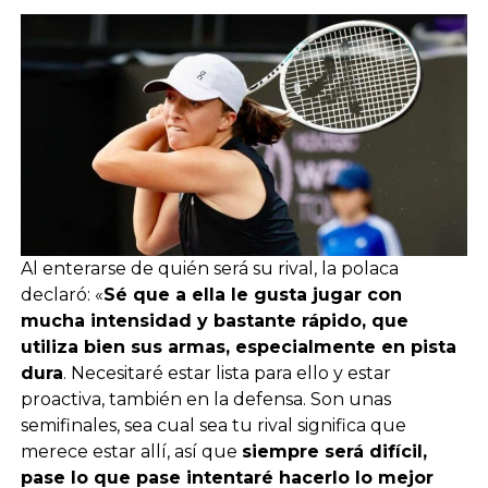
Al enterarse de quién será su rival, la polaca
declaró: «
Sé que a ella le gusta jugar con
mucha intensidad y bastante rápido, que
utiliza bien sus armas, especialmente en pista
dura
. Necesitaré estar lista para ello y estar
proactiva, también en la defensa. Son unas
semifinales, sea cual sea tu rival significa que
merece estar allí, así que
siempre será difícil,
pase lo que pase intentaré hacerlo lo mejor