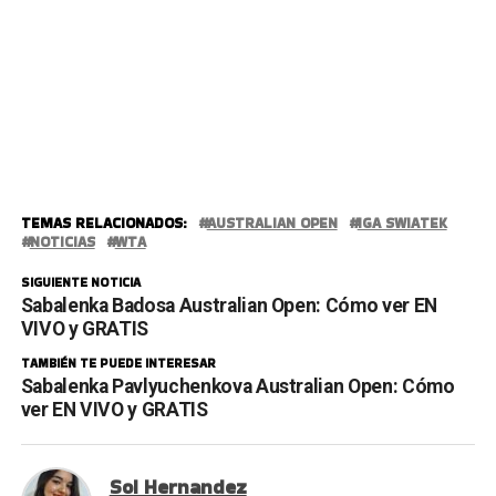
TEMAS RELACIONADOS:
AUSTRALIAN OPEN
IGA SWIATEK
NOTICIAS
WTA
SIGUIENTE NOTICIA
Sabalenka Badosa Australian Open: Cómo ver EN
VIVO y GRATIS
TAMBIÉN TE PUEDE INTERESAR
Sabalenka Pavlyuchenkova Australian Open: Cómo
ver EN VIVO y GRATIS
Sol Hernandez