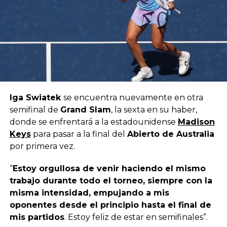
Iga Swiatek
se encuentra nuevamente en otra
semifinal de
Grand Slam
, la sexta en su haber,
donde se enfrentará a la estadounidense
Madison
Keys
para pasar a la final del
Abierto de Australia
por primera vez.
“
Estoy orgullosa de venir haciendo el mismo
trabajo durante todo el torneo, siempre con la
misma intensidad, empujando a mis
oponentes desde el principio hasta el final de
mis partidos
. Estoy feliz de estar en semifinales”.