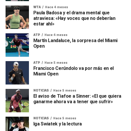
WTA
Hace 4 meses
Paula Badosa y el drama mental que
atraviesa: «Hay voces que no deberían
estar ahí»
ATP
Hace 4 meses
Martín Landaluce, la sorpresa del Miami
Open
ATP
Hace 5 meses
Francisco Cerúndolo va por más en el
Miami Open
NOTICIAS
Hace 5 meses
El aviso de Tiafoe a Sinner: «El que quiera
ganarme ahora va a tener que sufrir»
NOTICIAS
Hace 5 meses
Iga Swiatek y la lectura