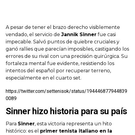
A pesar de tener el brazo derecho visiblemente
vendado, el servicio de
Jannik Sinner
fue casi
impecable. Salvó puntos de quiebre cruciales y
ganó rallies que parecían imposibles, castigando los
errores de su rival con una precisión quirúrgica. Su
fortaleza mental fue evidente, resistiendo los
intentos del español por recuperar terreno,
especialmente en el cuarto set.
https://twitter.com/settenisok/status/194446877944839
0089
Sinner hizo historia para su país
Para
Sinner
, esta victoria representa un hito
histórico: es el
primer tenista italiano en la