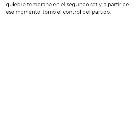
quiebre temprano en el segundo set y, a partir de
ese momento, tomó el control del partido.