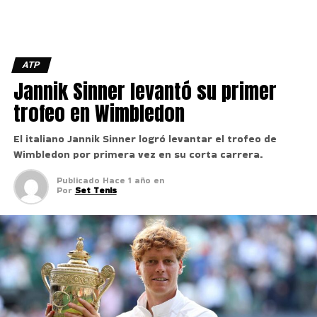
ATP
Jannik Sinner levantó su primer
trofeo en Wimbledon
El italiano Jannik Sinner logró levantar el trofeo de
Wimbledon por primera vez en su corta carrera.
Publicado
Hace 1 año
en
Por
Set Tenis