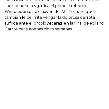
triunfo no solo significa el primer trofeo de
Wimbledon para el joven de 23 años, sino que
también le permite vengar la dolorosa derrota
sufrida ante el propio
Alcaraz
en la final de Roland
Garros hace apenas cinco semanas.