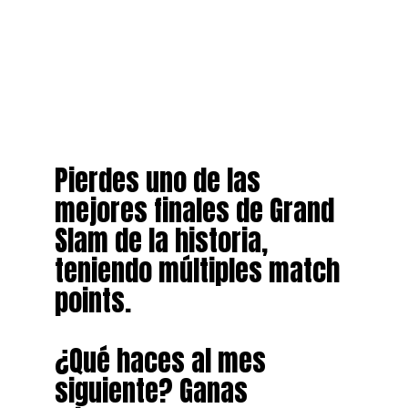
Pierdes uno de las
mejores finales de Grand
Slam de la historia,
teniendo múltiples match
points.
¿Qué haces al mes
siguiente? Ganas