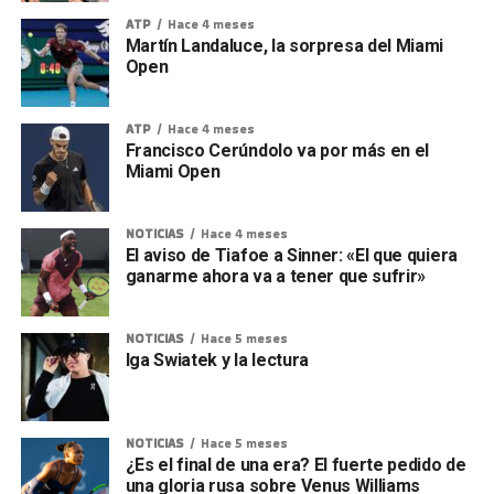
ATP
Hace 4 meses
Martín Landaluce, la sorpresa del Miami
Open
ATP
Hace 4 meses
Francisco Cerúndolo va por más en el
Miami Open
NOTICIAS
Hace 4 meses
El aviso de Tiafoe a Sinner: «El que quiera
ganarme ahora va a tener que sufrir»
NOTICIAS
Hace 5 meses
Iga Swiatek y la lectura
NOTICIAS
Hace 5 meses
¿Es el final de una era? El fuerte pedido de
una gloria rusa sobre Venus Williams