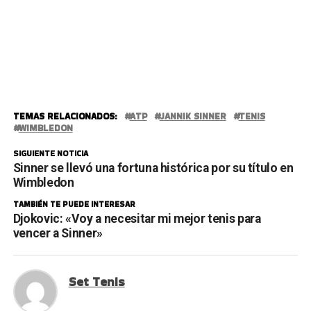
TEMAS RELACIONADOS:
ATP
JANNIK SINNER
TENIS
WIMBLEDON
SIGUIENTE NOTICIA
Sinner se llevó una fortuna histórica por su título en
Wimbledon
TAMBIÉN TE PUEDE INTERESAR
Djokovic: «Voy a necesitar mi mejor tenis para
vencer a Sinner»
Set Tenis