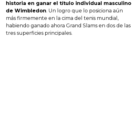
historia en ganar el título individual masculino
de Wimbledon
. Un logro que lo posiciona aún
más firmemente en la cima del tenis mundial,
habiendo ganado ahora Grand Slams en dos de las
tres superficies principales.