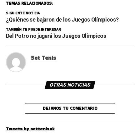
TEMAS RELACIONADOS:
SIGUIENTE NOTICIA
¿Quiénes se bajaron de los Juegos Olímpicos?
TAMBIÉN TE PUEDE INTERESAR
Del Potro no jugará los Juegos Olímpicos
Set Tenis
OTRAS NOTICIAS
DEJANOS TU COMENTARIO
Tweets by settenisok