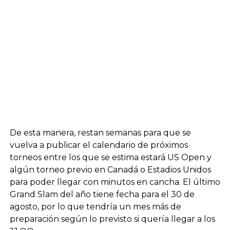
De esta manera, restan semanas para que se
vuelva a publicar el calendario de próximos
torneos entre los que se estima estará US Open y
algún torneo previo en Canadá o Estadios Unidos
para poder llegar con minutos en cancha. El último
Grand Slam del año tiene fecha para el 30 de
agosto, por lo que tendría un mes más de
preparación según lo previsto si quería llegar a los