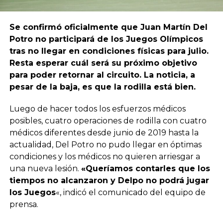
Se confirmó oficialmente que Juan Martín Del
Potro no participará de los Juegos Olímpicos
tras no llegar en condiciones físicas para julio.
Resta esperar cuál será su próximo objetivo
para poder retornar al circuito. La noticia, a
pesar de la baja, es que la rodilla está bien.
Luego de hacer todos los esfuerzos médicos
posibles, cuatro operaciones de rodilla con cuatro
médicos diferentes desde junio de 2019 hasta la
actualidad, Del Potro no pudo llegar en óptimas
condiciones y los médicos no quieren arriesgar a
una nueva lesión.
«Queríamos contarles que los
tiempos no alcanzaron y Delpo no podrá jugar
los Juegos
«, indicó el comunicado del equipo de
prensa.