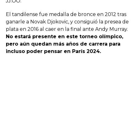
JJ.OO.
El tandilense fue medalla de bronce en 2012 tras
ganarle a Novak Djokovic, y consiguió la presea de
plata en 2016 al caer en la final ante Andy Murray.
No estará presente en este torneo olímpico,
pero aún quedan más años de carrera para
incluso poder pensar en París 2024.