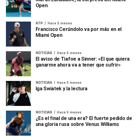
Open
ATP
Hace 5 meses
Francisco Cerúndolo va por más en el
Miami Open
NOTICIAS
Hace 5 meses
El aviso de Tiafoe a Sinner: «El que quiera
ganarme ahora va a tener que sufrir»
NOTICIAS
Hace 5 meses
Iga Swiatek y la lectura
NOTICIAS
Hace 5 meses
¿Es el final de una era? El fuerte pedido de
una gloria rusa sobre Venus Williams