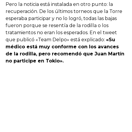
Pero la noticia está instalada en otro punto: la
recuperación. De los últimos torneos que la Torre
esperaba participar y no lo logró, todas las bajas
fueron porque se resentía de la rodilla o los
tratamientos no eran los esperados. En el tweet
que publicó «Team Delpo» está explicado:
«Su
médico está muy conforme con los avances
de la rodilla, pero recomendó que Juan Martín
no participe en Tokio».