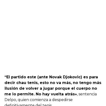
“El partido este (ante Novak Djokovic) es para
decir chau tenis, esto no va más, no tengo más
ilusión de volver a jugar porque el cuerpo no
me lo permite. No hay vuelta atrás»
, sentencia
Delpo, quien comienza a despedirse
definitivamente del tenis.