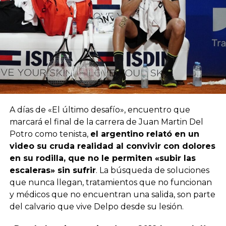
A días de «El último desafío», encuentro que
marcará el final de la carrera de Juan Martin Del
Potro como tenista,
el argentino relató en un
video su cruda realidad al convivir con dolores
en su rodilla, que no le permiten «subir las
escaleras» sin sufrir
. La búsqueda de soluciones
que nunca llegan, tratamientos que no funcionan
y médicos que no encuentran una salida, son parte
del calvario que vive Delpo desde su lesión.