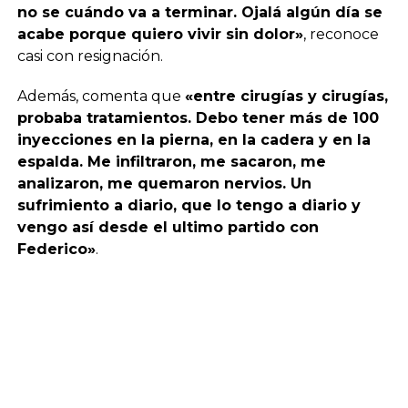
no se cuándo va a terminar. Ojalá algún día se
acabe porque quiero vivir sin dolor»
, reconoce
casi con resignación.
Además, comenta que
«entre cirugías y cirugías,
probaba tratamientos. Debo tener más de 100
inyecciones en la pierna, en la cadera y en la
espalda. Me infiltraron, me sacaron, me
analizaron, me quemaron nervios. Un
sufrimiento a diario, que lo tengo a diario y
vengo así desde el ultimo partido con
Federico»
.