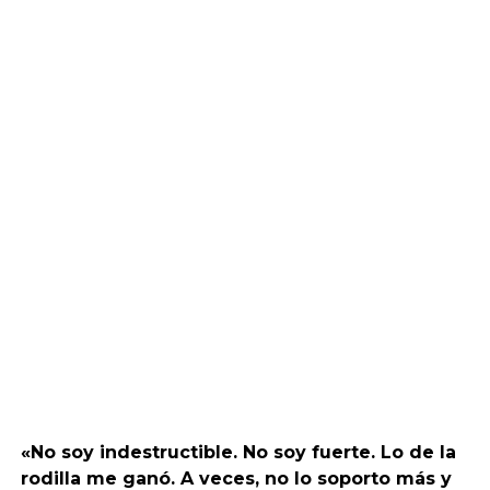
«No soy indestructible. No soy fuerte. Lo de la
rodilla me ganó. A veces, no lo soporto más y