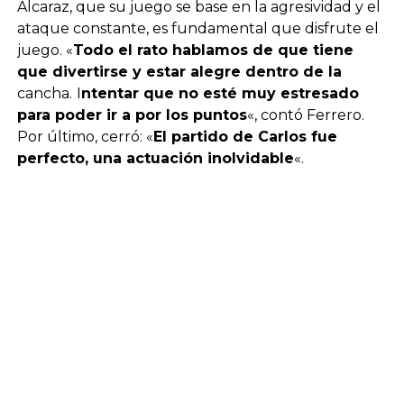
Alcaraz, que su juego se base en la agresividad y el
ataque constante, es fundamental que disfrute el
juego. «
Todo el rato hablamos de que tiene
que divertirse y estar alegre dentro de la
cancha.
I
ntentar que no esté muy estresado
para poder ir a por los puntos
«, contó Ferrero.
Por último, cerró: «
El partido de Carlos fue
perfecto, una actuación inolvidable
«.