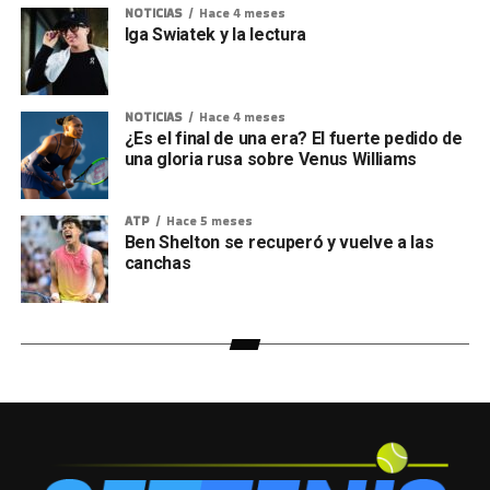
NOTICIAS
Hace 4 meses
Iga Swiatek y la lectura
NOTICIAS
Hace 4 meses
¿Es el final de una era? El fuerte pedido de
una gloria rusa sobre Venus Williams
ATP
Hace 5 meses
Ben Shelton se recuperó y vuelve a las
canchas