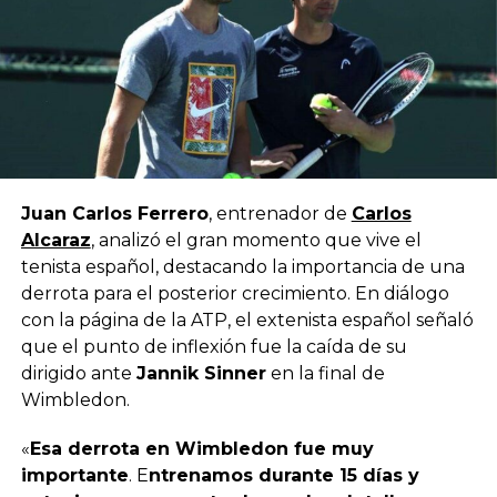
Juan Carlos Ferrero
, entrenador de
Carlos
Alcaraz
, analizó el gran momento que vive el
tenista español, destacando la importancia de una
derrota para el posterior crecimiento. En diálogo
con la página de la ATP, el extenista español señaló
que el punto de inflexión fue la caída de su
dirigido ante
Jannik Sinner
en la final de
Wimbledon.
«
Esa derrota en Wimbledon fue muy
importante
. E
ntrenamos durante 15 días y