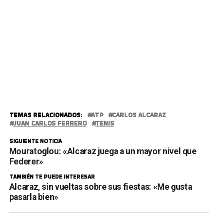
TEMAS RELACIONADOS:
ATP
CARLOS ALCARAZ
JUAN CARLOS FERRERO
TENIS
SIGUIENTE NOTICIA
Mouratoglou: «Alcaraz juega a un mayor nivel que
Federer»
TAMBIÉN TE PUEDE INTERESAR
Alcaraz, sin vueltas sobre sus fiestas: «Me gusta
pasarla bien»