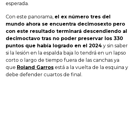
esperada.
Con este panorama,
el ex número tres del
mundo ahora se encuentra decimosexto pero
con este resultado terminará descendiendo al
decimoctavo tras no poder preservar los 330
puntos que había logrado en el 2024
y sin saber
si la lesión en la espalda baja lo tendrá en un lapso
corto o largo de tiempo fuera de las canchas ya
que
Roland Garros
está a la vuelta de la esquina y
debe defender cuartos de final.