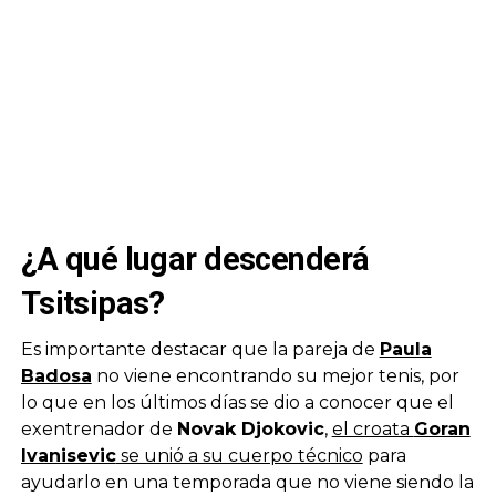
¿A qué lugar descenderá
Tsitsipas?
Es importante destacar que la pareja de
Paula
Badosa
no viene encontrando su mejor tenis, por
lo que en los últimos días se dio a conocer que el
exentrenador de
Novak Djokovic
,
el croata
Goran
Ivanisevic
se unió a su cuerpo técnico
para
ayudarlo en una temporada que no viene siendo la