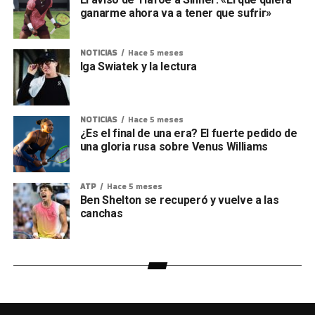
ganarme ahora va a tener que sufrir»
NOTICIAS
Hace 5 meses
Iga Swiatek y la lectura
NOTICIAS
Hace 5 meses
¿Es el final de una era? El fuerte pedido de
una gloria rusa sobre Venus Williams
ATP
Hace 5 meses
Ben Shelton se recuperó y vuelve a las
canchas