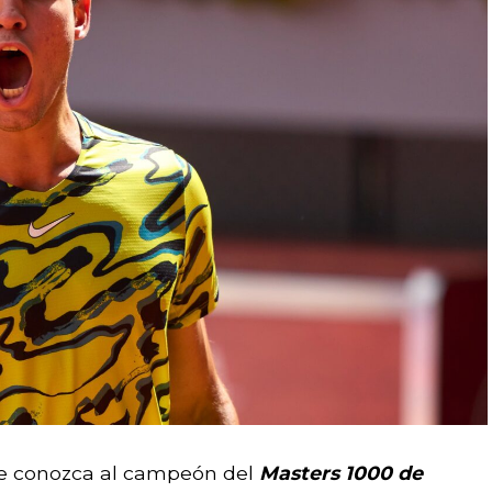
se conozca al campeón del
Masters 1000 de