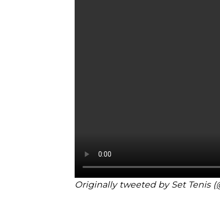
Originally tweeted by Set Tenis (