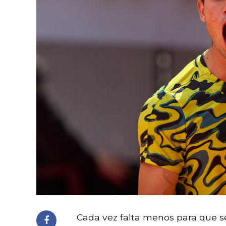
Cada vez falta menos para que 