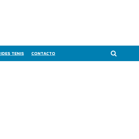
IDES TENIS
CONTACTO