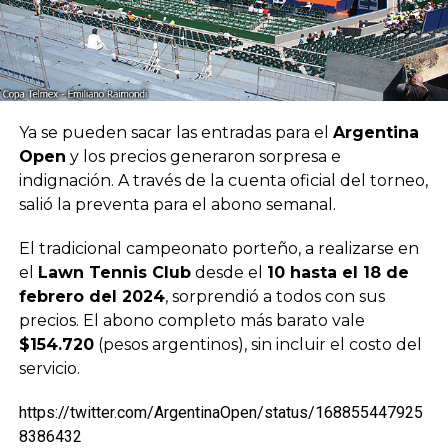
Ya se pueden sacar las entradas para el
Argentina
Open
y los precios generaron sorpresa e
indignación. A través de la cuenta oficial del torneo,
salió la preventa para el abono semanal.
El tradicional campeonato porteño, a realizarse en
el
Lawn Tennis Club
desde el
10 hasta el 18 de
febrero del 2024
, sorprendió a todos con sus
precios. El abono completo más barato vale
$154.720
(pesos argentinos), sin incluir el costo del
servicio.
https://twitter.com/ArgentinaOpen/status/168855447925
8386432