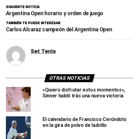
SIGUIENTE NOTICIA
Argentina Open horario y orden de juego
TAMBIÉN TE PUEDE INTERESAR
Carlos Alcaraz campeón del Argentina Open
Set Tenis
OTRAS NOTICIAS
«Quiero disfrutar estos momentos»,
Sinner habló trás una nueva victoria
El calendario de Francisco Cerúndolo
en la gira de polvo de ladrillo