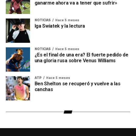
ganarme ahora va a tener que sufrir»
NOTICIAS
Hace 5 meses
Iga Swiatek y la lectura
NOTICIAS
Hace 5 meses
¿Es el final de una era? El fuerte pedido de
una gloria rusa sobre Venus Williams
ATP
Hace 5 meses
Ben Shelton se recuperó y vuelve a las
canchas