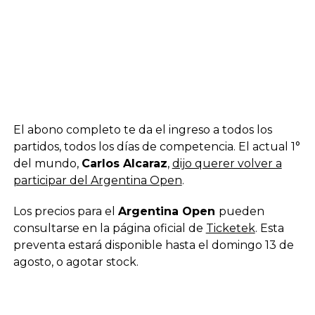
El abono completo te da el ingreso a todos los
partidos, todos los días de competencia. El actual 1°
del mundo,
Carlos Alcaraz
,
dijo querer volver a
participar del Argentina Open
.
Los precios para el
Argentina Open
pueden
consultarse en la página oficial de
Ticketek
. Esta
preventa estará disponible hasta el domingo 13 de
agosto, o agotar stock.