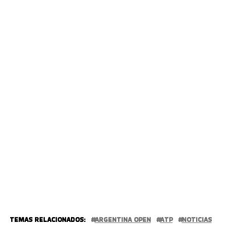
TEMAS RELACIONADOS:
ARGENTINA OPEN
ATP
NOTICIAS