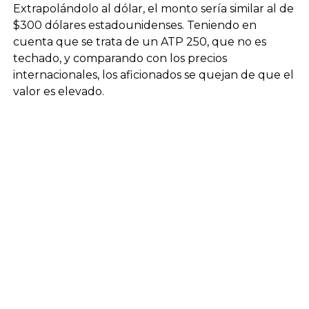
Extrapolándolo al dólar, el monto sería similar al de
$300 dólares estadounidenses. Teniendo en
cuenta que se trata de un ATP 250, que no es
techado, y comparando con los precios
internacionales, los aficionados se quejan de que el
valor es elevado.