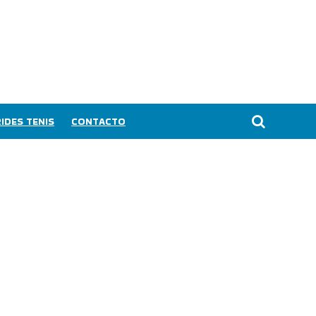
IDES TENIS
CONTACTO