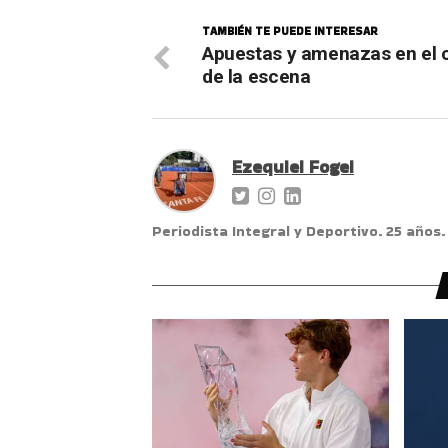
TAMBIÉN TE PUEDE INTERESAR
Apuestas y amenazas en el 
de la escena
Ezequiel Fogel
Periodista Integral y Deportivo. 25 años.