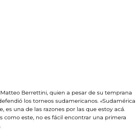
 Matteo Berrettini, quien a pesar de su temprana
defendió los torneos sudamericanos. «Sudamérica
, es una de las razones por las que estoy acá.
s como este, no es fácil encontrar una primera
.