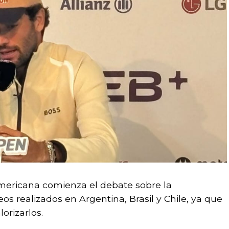
americana comienza el debate sobre la
os realizados en Argentina, Brasil y Chile, ya que
orizarlos.