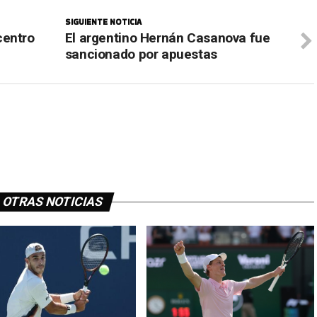
SIGUIENTE NOTICIA
centro
El argentino Hernán Casanova fue
sancionado por apuestas
OTRAS NOTICIAS