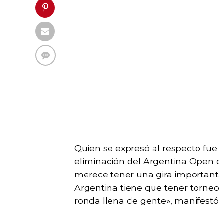
Quien se expresó al respecto fue
eliminación del Argentina Open 
merece tener una gira importante
Argentina tiene que tener torneo
ronda llena de gente», manifestó