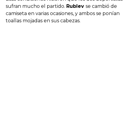
sufran mucho el partido.
Rublev
se cambió de
camiseta en varias ocasiones, y ambos se ponían
toallas mojadas en sus cabezas.