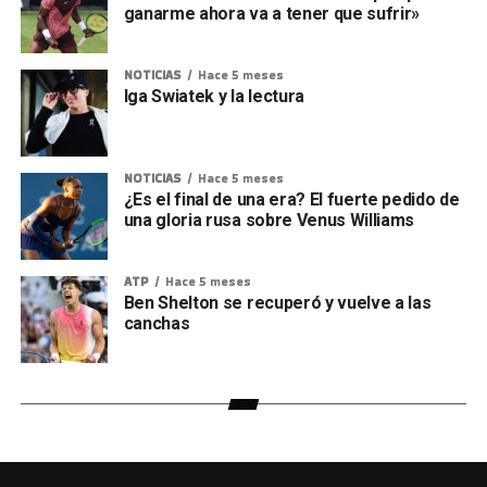
ganarme ahora va a tener que sufrir»
NOTICIAS
Hace 5 meses
Iga Swiatek y la lectura
NOTICIAS
Hace 5 meses
¿Es el final de una era? El fuerte pedido de
una gloria rusa sobre Venus Williams
ATP
Hace 5 meses
Ben Shelton se recuperó y vuelve a las
canchas