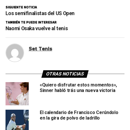
SIGUIENTE NOTICIA
Los semifinalistas del US Open
TAMBIÉN TE PUEDE INTERESAR
Naomi Osaka vuelve al tenis
Set Tenis
OTRAS NOTICIAS
«Quiero disfrutar estos momentos»,
Sinner habló trás una nueva victoria
El calendario de Francisco Cerúndolo
en la gira de polvo de ladrillo