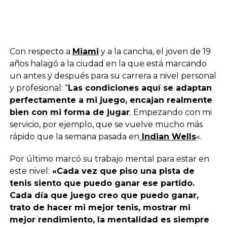
Con respecto a
Miami
y a la cancha, el joven de 19
años halagó a la ciudad en la que está marcando
un antes y después para su carrera a nivel personal
y profesional: “
Las condiciones aquí se adaptan
perfectamente a mi juego, encajan realmente
bien con mi forma de jugar
. Empezando con mi
servicio, por ejemplo, que se vuelve mucho más
rápido que la semana pasada en
Indian Wells
«.
Por último marcó su trabajo mental para estar en
este nivel:
«Cada vez que piso una pista de
tenis siento que puedo ganar ese partido.
Cada día que juego creo que puedo ganar,
trato de hacer mi mejor tenis, mostrar mi
mejor rendimiento, la mentalidad es siempre