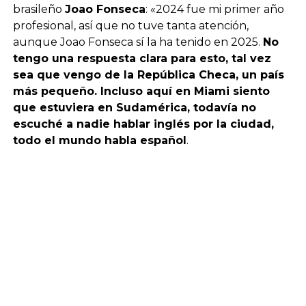
brasileño
Joao Fonseca
: «2024 fue mi primer año
profesional, así que no tuve tanta atención,
aunque Joao Fonseca sí la ha tenido en 2025.
No
tengo una respuesta clara para esto, tal vez
sea que vengo de la República Checa, un país
más pequeño. Incluso aquí en Miami siento
que estuviera en Sudamérica, todavía no
escuché a nadie hablar inglés por la ciudad,
todo el mundo habla español
.