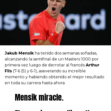
Jakub Mensik
ha tenido dos semanas soñadas,
alcanzando la semifinal de un Masters 1000 por
primera vez luego de derrotar al francés
Arthur
Fils
(7-6 (5) y 6-1), aseverando su increíble
momento y habiendo obtenido el mejor resultado
en toda su carrera hasta ahora.
Mensik miracle.