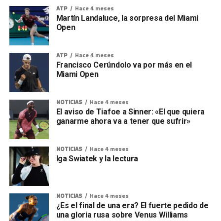
ATP
Hace 4 meses
Martín Landaluce, la sorpresa del Miami
Open
ATP
Hace 4 meses
Francisco Cerúndolo va por más en el
Miami Open
NOTICIAS
Hace 4 meses
El aviso de Tiafoe a Sinner: «El que quiera
ganarme ahora va a tener que sufrir»
NOTICIAS
Hace 4 meses
Iga Swiatek y la lectura
NOTICIAS
Hace 4 meses
¿Es el final de una era? El fuerte pedido de
una gloria rusa sobre Venus Williams