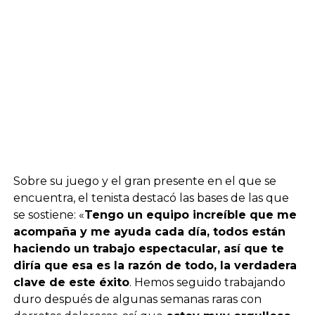
Sobre su juego y el gran presente en el que se
encuentra, el tenista destacó las bases de las que
se sostiene: «
Tengo un equipo increíble que me
acompaña y me ayuda cada día, todos están
haciendo un trabajo espectacular, así que te
diría que esa es la razón de todo, la verdadera
clave de este éxito
. Hemos seguido trabajando
duro después de algunas semanas raras con