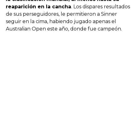
reaparición en la cancha
. Los dispares resultados
de sus perseguidores, le permitieron a Sinner
seguir en la cima, habiendo jugado apenas el
Australian Open este año, donde fue campeón.