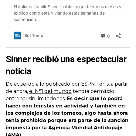
Sinner recibió una espectacular
noticia
De acuerdo a lo publicado por ESPN Tenis, a partir
de ahora,
el N°1 del mundo
tendrá permitido
entrenar sin limitaciones.
Es decir que lo podrá
hacer con tenistas en actividad y también en
los complejos de los torneos, algo hasta ahora
tenía prohibido porque era parte de la sanción
impuesta por la Agencia Mundial Antidopaje
(AMA)
.