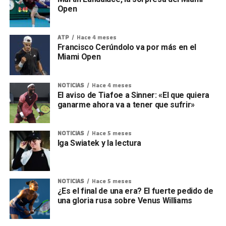
Open
ATP
Hace 4 meses
Francisco Cerúndolo va por más en el
Miami Open
NOTICIAS
Hace 4 meses
El aviso de Tiafoe a Sinner: «El que quiera
ganarme ahora va a tener que sufrir»
NOTICIAS
Hace 5 meses
Iga Swiatek y la lectura
NOTICIAS
Hace 5 meses
¿Es el final de una era? El fuerte pedido de
una gloria rusa sobre Venus Williams