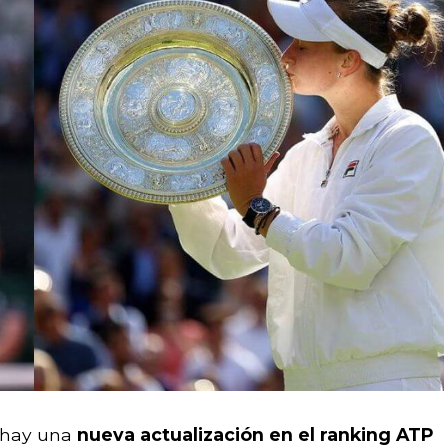
, hay una
nueva actualización en el ranking ATP