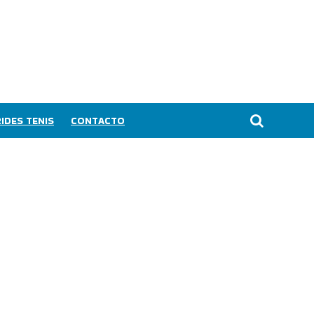
IDES TENIS
CONTACTO