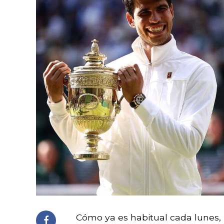
Cómo ya es habitual cada lunes