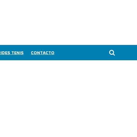
IDES TENIS
CONTACTO