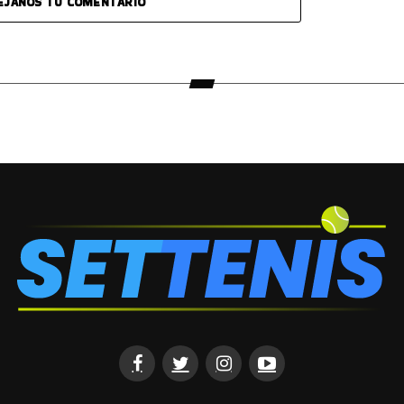
EJANOS TU COMENTARIO