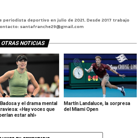
e periodista deportivo en julio de 2021. Desde 2017 trabajo
 Contacto: santafranche29@gmail.com
OTRAS NOTICIAS
 Badosa y el drama mental
Martín Landaluce, la sorpresa
traviesa: «Hay voces que
del Miami Open
erían estar ahí»