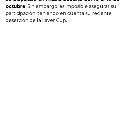
octubre
. Sin embargo, es imposible asegurar su
participación, teniendo en cuenta su reciente
deserción de la Laver Cup.