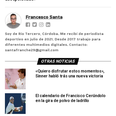
Francesco Santa
Soy de Río Tercero, Córdoba. Me recibí de periodista
deportivo en julio de 2021. Desde 2017 trabajo para
diferentes multimedios digitales. Contacto:
santafranche29@gmail.com
OTRAS NOTICIAS
«Quiero disfrutar estos momentos»,
Sinner habló trás una nueva victoria
El calendario de Francisco Cerúndolo
en la gira de polvo de ladrillo