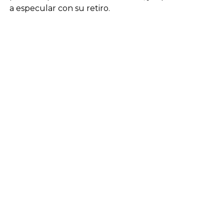
a especular con su retiro.