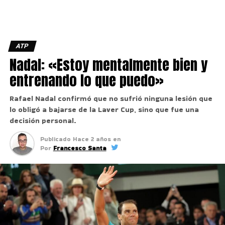
ATP
Nadal: «Estoy mentalmente bien y
entrenando lo que puedo»
Rafael Nadal confirmó que no sufrió ninguna lesión que
lo obligó a bajarse de la Laver Cup, sino que fue una
decisión personal.
Publicado
Hace 2 años
en
Por
Francesco Santa