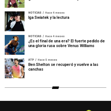
NOTICIAS
Hace 4 meses
Iga Swiatek y la lectura
NOTICIAS
Hace 4 meses
¿Es el final de una era? El fuerte pedido de
una gloria rusa sobre Venus Williams
ATP
Hace 5 meses
Ben Shelton se recuperó y vuelve a las
canchas