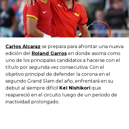
Carlos Alcaraz
se prepara para afrontar una nueva
edición del
Roland Garros
en donde asoma como
uno de los principales candidatos a hacerse con el
título por segunda vez consecutiva. Con el
objetivo principal de defender la corona en el
segundo Grand Slam del año, enfrentará en su
debut al siempre difícil
Kei Nishikori
que
reapareció en el circuito luego de un periodo de
inactividad prolongado.