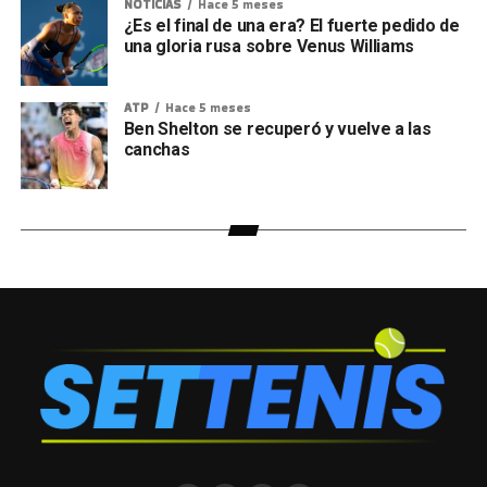
NOTICIAS
Hace 5 meses
¿Es el final de una era? El fuerte pedido de
una gloria rusa sobre Venus Williams
ATP
Hace 5 meses
Ben Shelton se recuperó y vuelve a las
canchas