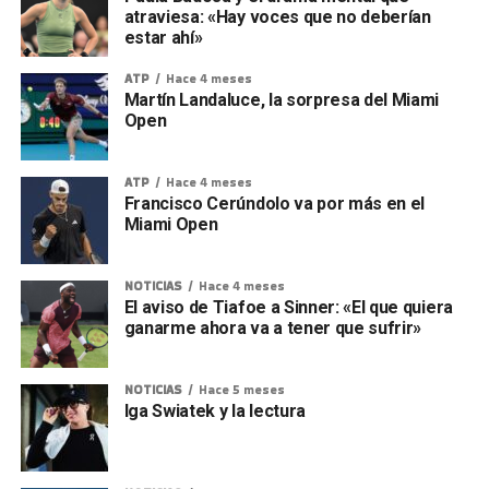
atraviesa: «Hay voces que no deberían
estar ahí»
ATP
Hace 4 meses
Martín Landaluce, la sorpresa del Miami
Open
ATP
Hace 4 meses
Francisco Cerúndolo va por más en el
Miami Open
NOTICIAS
Hace 4 meses
El aviso de Tiafoe a Sinner: «El que quiera
ganarme ahora va a tener que sufrir»
NOTICIAS
Hace 5 meses
Iga Swiatek y la lectura