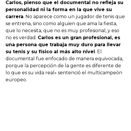
Carlos, pienso que el documental no refleja su
personalidad ni la forma en la que vive su
carrera
. No aparece como un jugador de tenis que
se entrena, sino como alguien que ama la fiesta,
que lo necesita, que no es muy profesional, y eso
no es verdad.
Carlos es un gran profesional, es
una persona que trabaja muy duro para llevar
su tenis y su físico al más alto nivel
. El
documental fue enfocado de manera equivocada,
porque la percepción de la gente es diferente de
lo que es su vida real» sentenció el multicampeón
europeo.