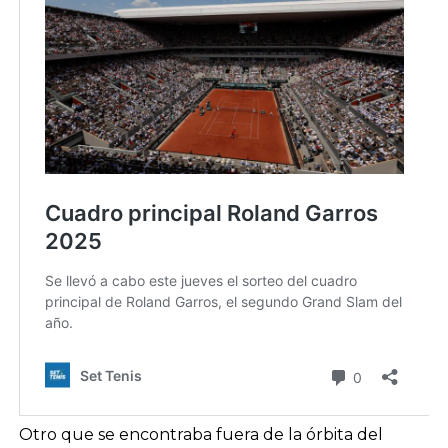
Otro que se encontraba fuera de la órbita del