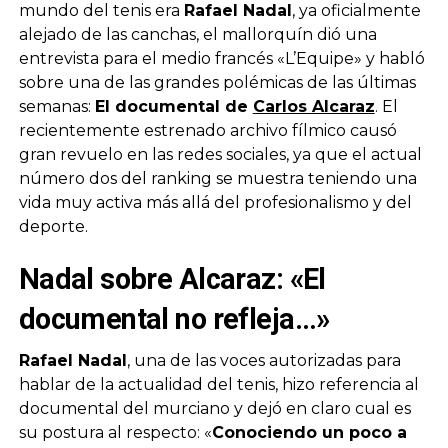
mundo del tenis era
Rafael Nadal
, ya oficialmente
alejado de las canchas, el mallorquín dió una
entrevista para el medio francés «L’Equipe» y habló
sobre una de las grandes polémicas de las últimas
semanas:
El documental de
Carlos Alcaraz
. El
recientemente estrenado archivo fílmico causó
gran revuelo en las redes sociales, ya que el actual
número dos del ranking se muestra teniendo una
vida muy activa más allá del profesionalismo y del
deporte.
Nadal sobre Alcaraz: «El
documental no refleja…»
Rafael Nadal
, una de las voces autorizadas para
hablar de la actualidad del tenis, hizo referencia al
documental del murciano y dejó en claro cual es
su postura al respecto: «
Conociendo un poco a