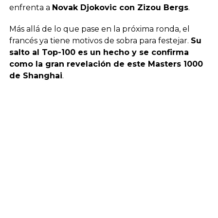
enfrenta a
Novak Djokovic con Zizou Bergs
.
Más allá de lo que pase en la próxima ronda, el
francés ya tiene motivos de sobra para festejar.
Su
salto al Top-100 es un hecho y se confirma
como la gran revelación de este Masters 1000
de Shanghai
.