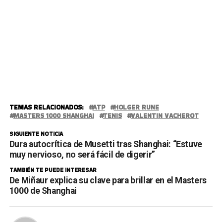
TEMAS RELACIONADOS:
ATP
HOLGER RUNE
MASTERS 1000 SHANGHAI
TENIS
VALENTIN VACHEROT
SIGUIENTE NOTICIA
Dura autocrítica de Musetti tras Shanghai: “Estuve
muy nervioso, no será fácil de digerir”
TAMBIÉN TE PUEDE INTERESAR
De Miñaur explica su clave para brillar en el Masters
1000 de Shanghai