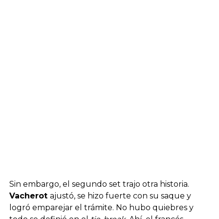
Sin embargo, el segundo set trajo otra historia.
Vacherot
ajustó, se hizo fuerte con su saque y
logró emparejar el trámite. No hubo quiebres y