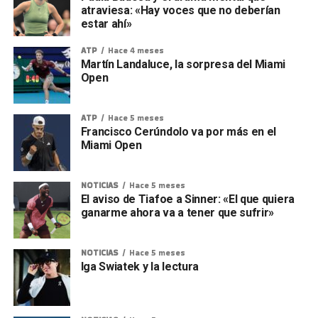
atraviesa: «Hay voces que no deberían
estar ahí»
ATP
Hace 4 meses
Martín Landaluce, la sorpresa del Miami
Open
ATP
Hace 5 meses
Francisco Cerúndolo va por más en el
Miami Open
NOTICIAS
Hace 5 meses
El aviso de Tiafoe a Sinner: «El que quiera
ganarme ahora va a tener que sufrir»
NOTICIAS
Hace 5 meses
Iga Swiatek y la lectura