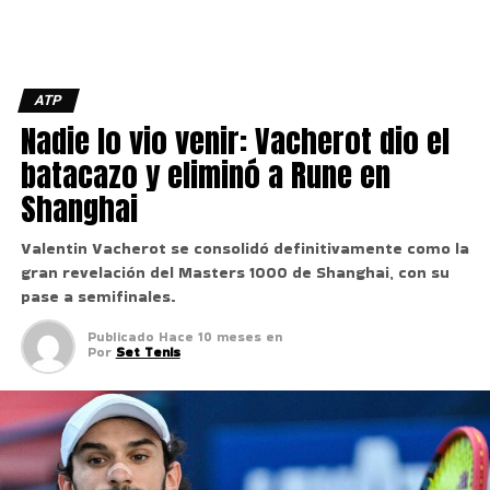
ATP
Nadie lo vio venir: Vacherot dio el
batacazo y eliminó a Rune en
Shanghai
Valentin Vacherot se consolidó definitivamente como la
gran revelación del Masters 1000 de Shanghai, con su
pase a semifinales.
Publicado
Hace 10 meses
en
Por
Set Tenis