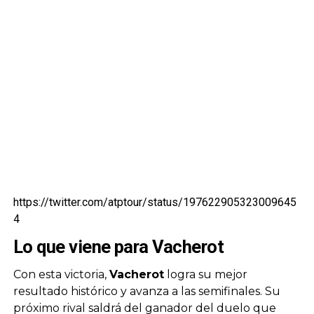
https://twitter.com/atptour/status/197622905323009645
4
Lo que viene para Vacherot
Con esta victoria,
Vacherot
logra su mejor
resultado histórico y avanza a las semifinales. Su
próximo rival saldrá del ganador del duelo que