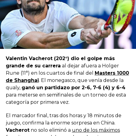
Valentin Vacherot (202°) dio el golpe más
grande de su carrera
al dejar afuera a Holger
Rune (11°) en los cuartos de final del
Masters 1000
de Shanghai
. El monegasco, que venía desde la
qualy,
ganó un partidazo por 2-6, 7-6 (4) y 6-4
para meterse en semifinales de un torneo de esta
categoría por primera vez.
El marcador final, tras dos horas y 18 minutos de
juego, confirma la enorme sorpresa en China.
Vacherot
no solo eliminó a
uno de los máximos