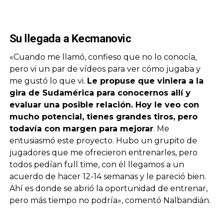
Su llegada a Kecmanovic
«Cuando me llamó, confieso que no lo conocía,
pero vi un par de vídeos para ver cómo jugaba y
me gustó lo que vi.
Le propuse que viniera a la
gira de Sudamérica para conocernos allí y
evaluar una posible relación. Hoy le veo con
mucho potencial, tienes grandes tiros, pero
todavía con margen para mejorar
. Me
entusiasmó este proyecto. Hubo un grupito de
jugadores que me ofrecieron entrenarles, pero
todos pedían full time, con él llegamos a un
acuerdo de hacer 12-14 semanas y le pareció bien.
Ahí es donde se abrió la oportunidad de entrenar,
pero más tiempo no podría», comentó Nalbandián.