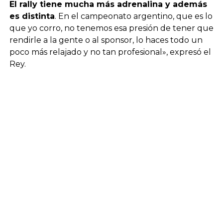
El rally tiene mucha más adrenalina y además
es distinta
. En el campeonato argentino, que es lo
que yo corro, no tenemos esa presión de tener que
rendirle a la gente o al sponsor, lo haces todo un
poco más relajado y no tan profesional», expresó el
Rey.