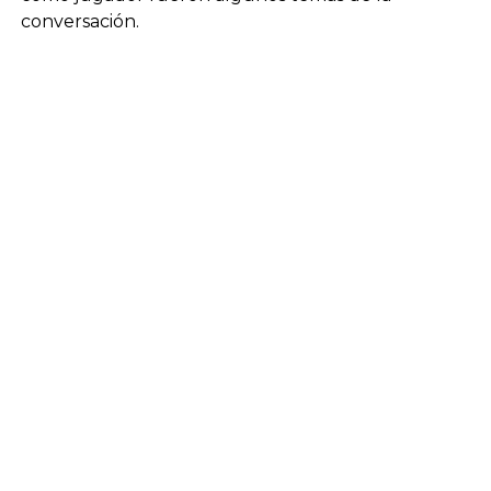
conversación.