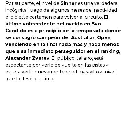
Por su parte, el nivel de
Sinner
es una verdadera
incógnita, luego de algunos meses de inactividad
eligió este certamen para volver al circuito.
El
último antecedente del nacido en San
Candido es a principio de la temporada donde
se consagró campeón del Australian Open
venciendo en la final nada más y nada menos
que a su inmediato perseguidor en el ranking,
Alexander Zverev
. El público italiano, está
espectante por verlo de vuelta en las pistas y
espera verlo nuevamente en el maravilloso nivel
que lo llevó a la cima.