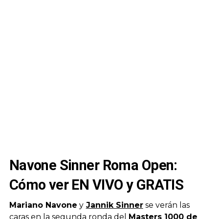
Navone Sinner Roma Open:
Cómo ver EN VIVO y GRATIS
Mariano Navone
y
Jannik Sinner
se verán las
caras en la segunda ronda del
Masters 1000 de