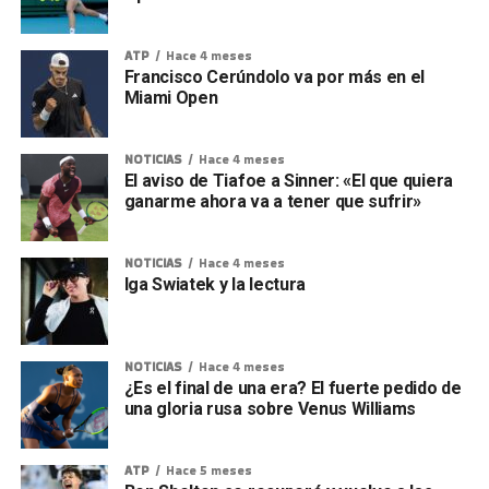
ATP
Hace 4 meses
Francisco Cerúndolo va por más en el
Miami Open
NOTICIAS
Hace 4 meses
El aviso de Tiafoe a Sinner: «El que quiera
ganarme ahora va a tener que sufrir»
NOTICIAS
Hace 4 meses
Iga Swiatek y la lectura
NOTICIAS
Hace 4 meses
¿Es el final de una era? El fuerte pedido de
una gloria rusa sobre Venus Williams
ATP
Hace 5 meses