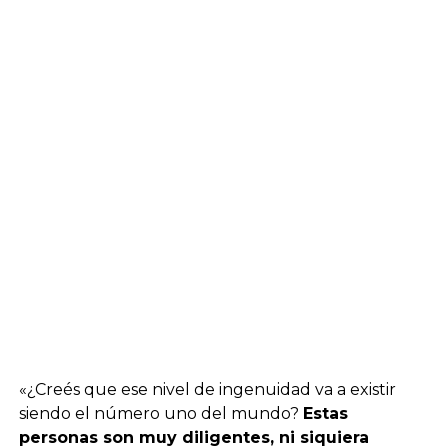
«¿Creés que ese nivel de ingenuidad va a existir
siendo el número uno del mundo?
Estas
personas son muy diligentes, ni siquiera