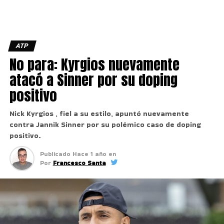
ATP
No para: Kyrgios nuevamente
atacó a Sinner por su doping
positivo
Nick Kyrgios , fiel a su estilo, apuntó nuevamente
contra Jannik Sinner por su polémico caso de doping
positivo.
Publicado
Hace 1 año
en
Por
Francesco Santa