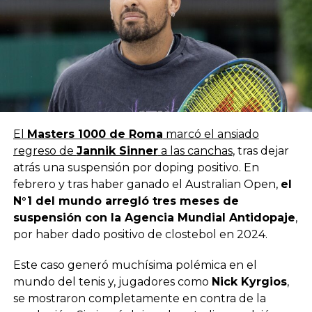
El
Masters 1000 de Roma
marcó el ansiado
regreso de
Jannik Sinner
a las canchas
, tras dejar
atrás una suspensión por doping positivo. En
febrero y tras haber ganado el Australian Open,
el
N°1 del mundo arregló tres meses de
suspensión con la Agencia Mundial Antidopaje
,
por haber dado positivo de clostebol en 2024.
Este caso generó muchísima polémica en el
mundo del tenis y, jugadores como
Nick Kyrgios
,
se mostraron completamente en contra de la