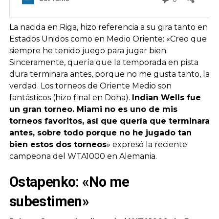
La nacida en Riga, hizo referencia a su gira tanto en
Estados Unidos como en Medio Oriente: «Creo que
siempre he tenido juego para jugar bien.
Sinceramente, quería que la temporada en pista
dura terminara antes, porque no me gusta tanto, la
verdad. Los torneos de Oriente Medio son
fantásticos (hizo final en Doha).
Indian Wells fue
un gran torneo. Miami no es uno de mis
torneos favoritos, así que quería que terminara
antes, sobre todo porque no he jugado tan
bien estos dos torneos
» expresó la reciente
campeona del WTA1000 en Alemania.
Ostapenko: «No me
subestimen»