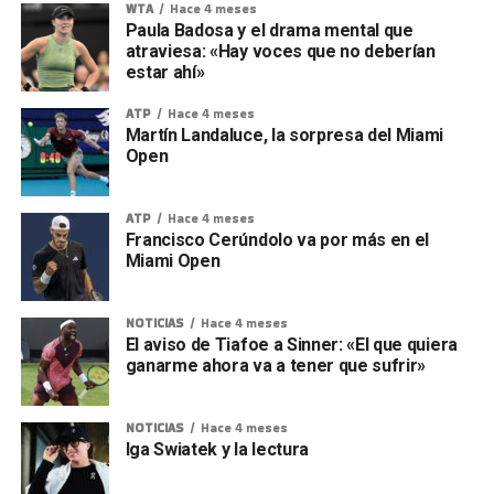
WTA
Hace 4 meses
Paula Badosa y el drama mental que
atraviesa: «Hay voces que no deberían
estar ahí»
ATP
Hace 4 meses
Martín Landaluce, la sorpresa del Miami
Open
ATP
Hace 4 meses
Francisco Cerúndolo va por más en el
Miami Open
NOTICIAS
Hace 4 meses
El aviso de Tiafoe a Sinner: «El que quiera
ganarme ahora va a tener que sufrir»
NOTICIAS
Hace 4 meses
Iga Swiatek y la lectura