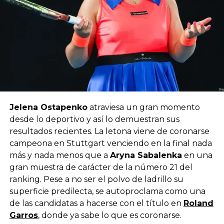
Jelena Ostapenko
atraviesa un gran momento
desde lo deportivo y así lo demuestran sus
resultados recientes. La letona viene de coronarse
campeona en Stuttgart venciendo en la final nada
más y nada menos que a
Aryna Sabalenka
en una
gran muestra de carácter de la número 21 del
ranking. Pese a no ser el polvo de ladrillo su
superficie predilecta, se autoproclama como una
de las candidatas a hacerse con el título en
Roland
Garros
, donde ya sabe lo que es coronarse.