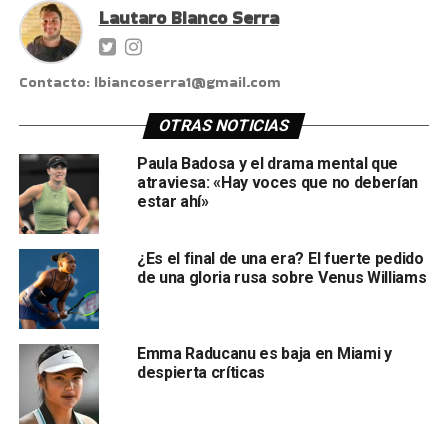
Lautaro Bianco Serra
Contacto: lbiancoserra1@gmail.com
OTRAS NOTICIAS
Paula Badosa y el drama mental que
atraviesa: «Hay voces que no deberían
estar ahí»
¿Es el final de una era? El fuerte pedido
de una gloria rusa sobre Venus Williams
Emma Raducanu es baja en Miami y
despierta críticas