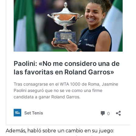
Además, habló sobre un cambio en su juego: