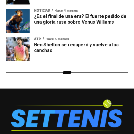
NOTICIAS
Hace 4 meses
¿Es el final de una era? El fuerte pedido de
una gloria rusa sobre Venus Williams
ATP
Hace 5 meses
Ben Shelton se recuperó y vuelve a las
canchas