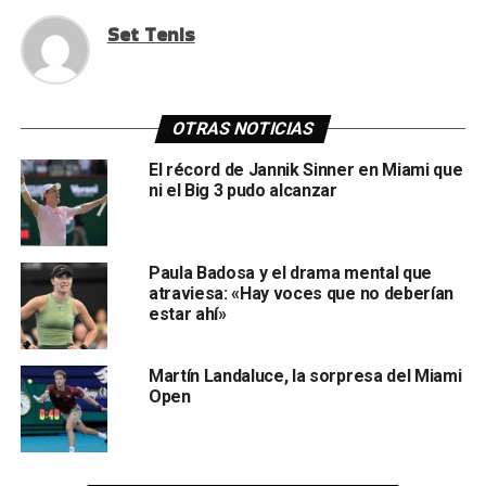
Set Tenis
OTRAS NOTICIAS
El récord de Jannik Sinner en Miami que
ni el Big 3 pudo alcanzar
Paula Badosa y el drama mental que
atraviesa: «Hay voces que no deberían
estar ahí»
Martín Landaluce, la sorpresa del Miami
Open