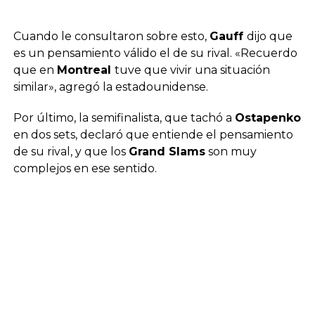
Cuando le consultaron sobre esto,
Gauff
dijo que
es un pensamiento válido el de su rival. «Recuerdo
que en
Montreal
tuve que vivir una situación
similar», agregó la estadounidense.
Por último, la semifinalista, que tachó a
Ostapenko
en dos sets, declaró que entiende el pensamiento
de su rival, y que los
Grand Slams
son muy
complejos en ese sentido.