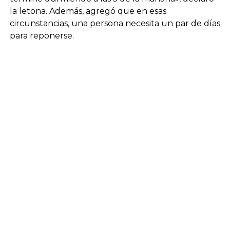
la letona. Además, agregó que en esas
circunstancias, una persona necesita un par de días
para reponerse.