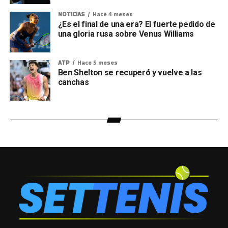
NOTICIAS
Hace 4 meses
¿Es el final de una era? El fuerte pedido de
una gloria rusa sobre Venus Williams
ATP
Hace 5 meses
Ben Shelton se recuperó y vuelve a las
canchas