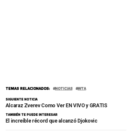
TEMAS RELACIONADOS:
NOTICIAS
WTA
SIGUIENTE NOTICIA
Alcaraz Zverev Como Ver EN VIVO y GRATIS
TAMBIÉN TE PUEDE INTERESAR
El increíble récord que alcanzó Djokovic