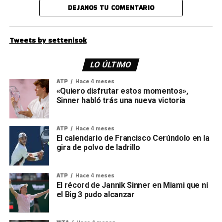
DEJANOS TU COMENTARIO
Tweets by settenisok
LO ÚLTIMO
ATP
Hace 4 meses
«Quiero disfrutar estos momentos»,
Sinner habló trás una nueva victoria
ATP
Hace 4 meses
El calendario de Francisco Cerúndolo en la
gira de polvo de ladrillo
ATP
Hace 4 meses
El récord de Jannik Sinner en Miami que ni
el Big 3 pudo alcanzar