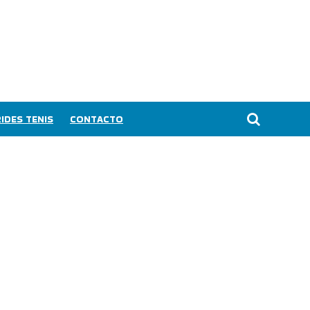
IDES TENIS
CONTACTO