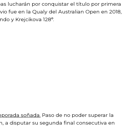
 lucharán por conquistar el título por primera
vio fue en la Qualy del Australian Open en 2018,
ndo y Krejcikova 128°.
emporada soñada.
Paso de no poder superar la
 a disputar su segunda final consecutiva en