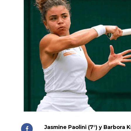
Jasmine Paolini (7°) y Barbora K