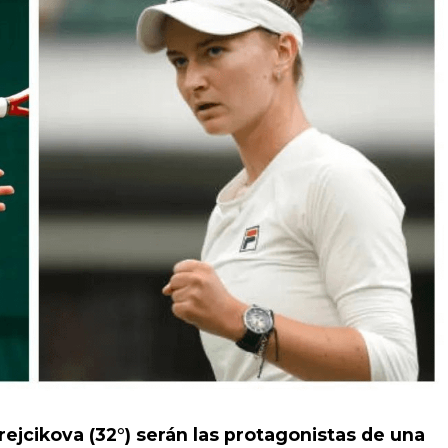
rejcikova (32°) serán las protagonistas de una