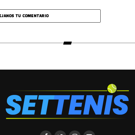
EJANOS TU COMENTARIO