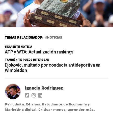
TEMAS RELACIONADOS:
NOTICIAS
SIGUIENTE NOTICIA
ATP y WTA: Actualización rankings
TAMBIÉN TE PUEDE INTERESAR
Djokovic, multado por conducta antideportiva en
Wimbledon
Ignacio Rodriguez
Periodista. 24 años. Estudiante de Economía y
Marketing digital. Criticar menos, aprender más.