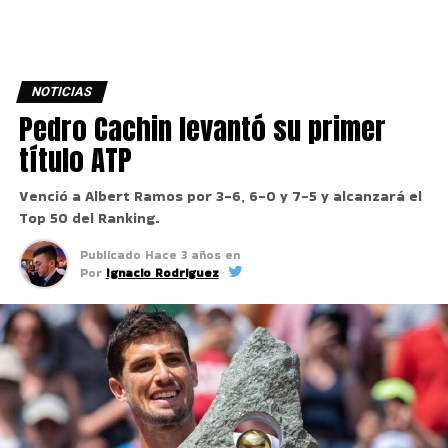
NOTICIAS
Pedro Cachin levantó su primer
título ATP
Venció a Albert Ramos por 3-6, 6-0 y 7-5 y alcanzará el
Top 50 del Ranking.
Publicado
Hace 3 años
en
Por
Ignacio Rodriguez