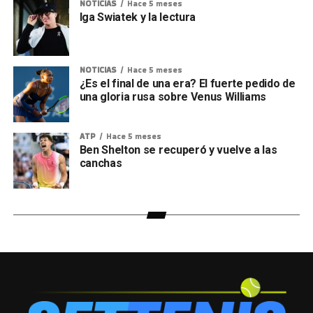
NOTICIAS
Hace 5 meses
Iga Swiatek y la lectura
NOTICIAS
Hace 5 meses
¿Es el final de una era? El fuerte pedido de
una gloria rusa sobre Venus Williams
ATP
Hace 5 meses
Ben Shelton se recuperó y vuelve a las
canchas