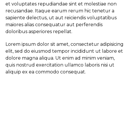
et voluptates repudiandae sint et molestiae non
recusandae. Itaque earum rerum hic tenetur a
sapiente delectus, ut aut reiciendis voluptatibus
maiores alias consequatur aut perferendis
doloribus asperiores repellat.
Lorem ipsum dolor sit amet, consectetur adipisicing
elit, sed do eiusmod tempor incididunt ut labore et
dolore magna aliqua. Ut enim ad minim veniam,
quis nostrud exercitation ullamco laboris nisi ut
aliquip ex ea commodo consequat.