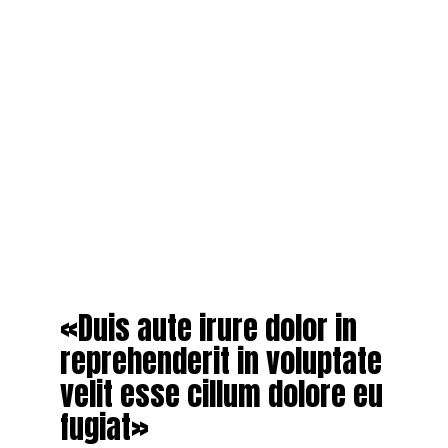
«Duis aute irure dolor in
reprehenderit in voluptate
velit esse cillum dolore eu
fugiat»