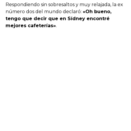
Respondiendo sin sobresaltos y muy relajada, la ex
número dos del mundo declaró:
«Oh bueno,
tengo que decir que en Sídney encontré
mejores cafeterías»
.