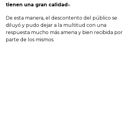
tienen una gran calidad
«.
De esta manera, el descontento del público se
diluyó y pudo dejar a la multitud con una
respuesta mucho más amena y bien recibida por
parte de los mismos.