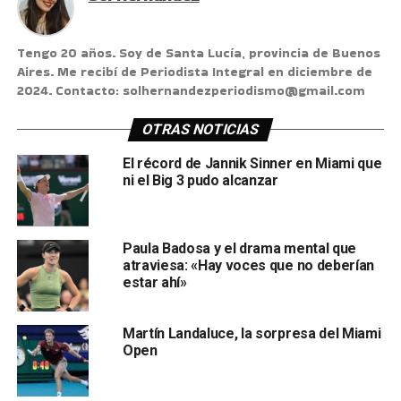
Tengo 20 años. Soy de Santa Lucía, provincia de Buenos
Aires. Me recibí de Periodista Integral en diciembre de
2024. Contacto: solhernandezperiodismo@gmail.com
OTRAS NOTICIAS
El récord de Jannik Sinner en Miami que
ni el Big 3 pudo alcanzar
Paula Badosa y el drama mental que
atraviesa: «Hay voces que no deberían
estar ahí»
Martín Landaluce, la sorpresa del Miami
Open