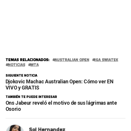
TEMAS RELACIONADOS:
AUSTRALIAN OPEN
IGA SWIATEK
NOTICIAS
WTA
SIGUIENTE NOTICIA
Djokovic Machac Australian Open: Cómo ver EN
VIVO y GRATIS
TAMBIÉN TE PUEDE INTERESAR
Ons Jabeur reveló el motivo de sus lágrimas ante
Osorio
Sol Hernandez