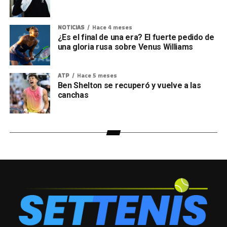
NOTICIAS
Hace 4 meses
¿Es el final de una era? El fuerte pedido de
una gloria rusa sobre Venus Williams
ATP
Hace 5 meses
Ben Shelton se recuperó y vuelve a las
canchas