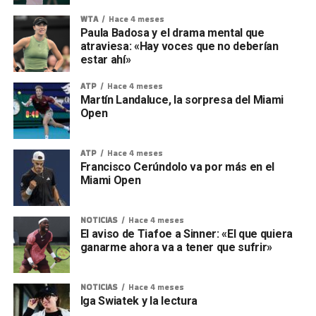
WTA
Hace 4 meses
Paula Badosa y el drama mental que
atraviesa: «Hay voces que no deberían
estar ahí»
ATP
Hace 4 meses
Martín Landaluce, la sorpresa del Miami
Open
ATP
Hace 4 meses
Francisco Cerúndolo va por más en el
Miami Open
NOTICIAS
Hace 4 meses
El aviso de Tiafoe a Sinner: «El que quiera
ganarme ahora va a tener que sufrir»
NOTICIAS
Hace 4 meses
Iga Swiatek y la lectura