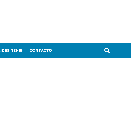
IDES TENIS
CONTACTO