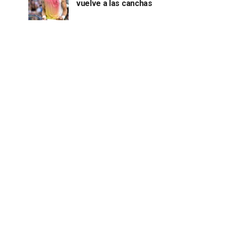
vuelve a las canchas