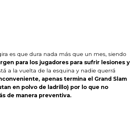
 gira es que dura nada más que un mes, siendo
gen para los jugadores para sufrir lesiones y
 a la vuelta de la esquina y nadie querrá
inconveniente, apenas termina el Grand Slam
tan en polvo de ladrillo) por lo que no
ás de manera preventiva.