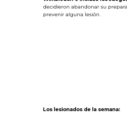
decidieron abandonar su prepara
prevenir alguna lesión.
Los lesionados de la semana: