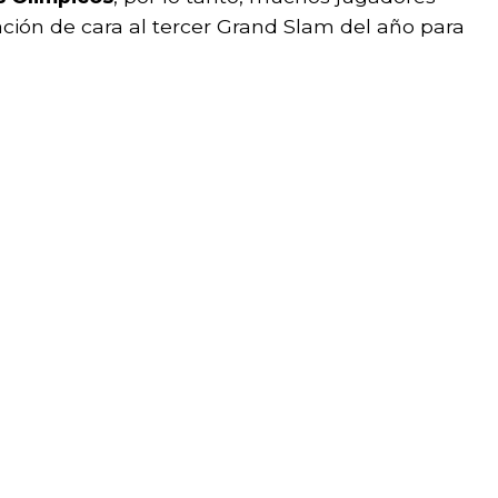
ción de cara al tercer Grand Slam del año para