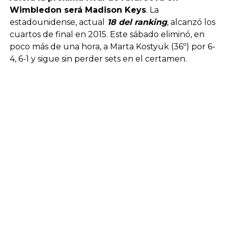
Wimbledon será Madison Keys
. La
estadounidense, actual
18 del ranking
, alcanzó los
cuartos de final en 2015. Este sábado eliminó, en
poco más de una hora, a Marta Kostyuk (36º) por 6-
4, 6-1 y sigue sin perder sets en el certamen.