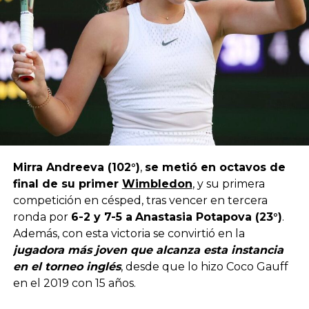
Mirra Andreeva (102°)
,
se metió en octavos de
final de su primer
Wimbledon
, y su primera
competición en césped, tras vencer en tercera
ronda por
6-2 y 7-5 a
Anastasia Potapova (23°)
.
Además, con esta victoria se convirtió en la
jugadora más joven que alcanza esta instancia
en el torneo inglés
, desde que lo hizo Coco Gauff
en el 2019 con 15 años.