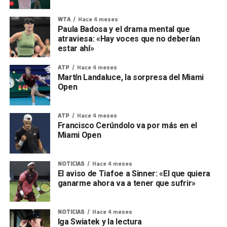
WTA
Hace 4 meses
Paula Badosa y el drama mental que
atraviesa: «Hay voces que no deberían
estar ahí»
ATP
Hace 4 meses
Martín Landaluce, la sorpresa del Miami
Open
ATP
Hace 4 meses
Francisco Cerúndolo va por más en el
Miami Open
NOTICIAS
Hace 4 meses
El aviso de Tiafoe a Sinner: «El que quiera
ganarme ahora va a tener que sufrir»
NOTICIAS
Hace 4 meses
Iga Swiatek y la lectura