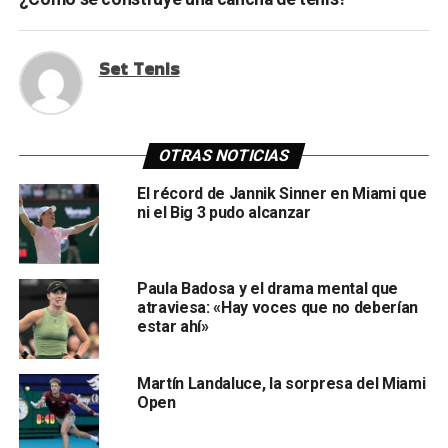
Set Tenis
OTRAS NOTICIAS
El récord de Jannik Sinner en Miami que
ni el Big 3 pudo alcanzar
Paula Badosa y el drama mental que
atraviesa: «Hay voces que no deberían
estar ahí»
Martín Landaluce, la sorpresa del Miami
Open