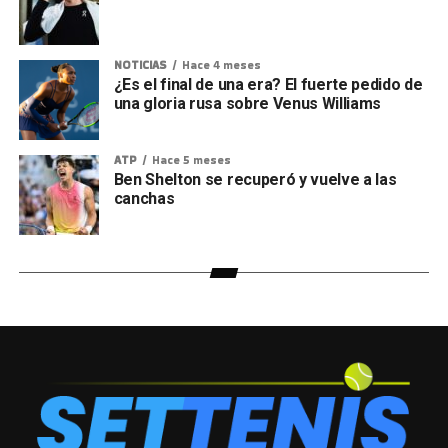
NOTICIAS
Hace 4 meses
¿Es el final de una era? El fuerte pedido de
una gloria rusa sobre Venus Williams
ATP
Hace 5 meses
Ben Shelton se recuperó y vuelve a las
canchas