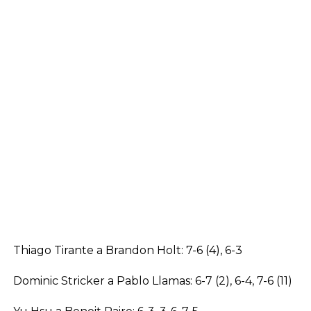
Thiago Tirante a Brandon Holt: 7-6 (4), 6-3
Dominic Stricker a Pablo Llamas: 6-7 (2), 6-4, 7-6 (11)