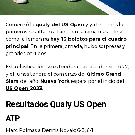
Comenzó la
qualy del US Open
y ya tenemos los
primeros resultados. Tanto en la rama masculina
como la femenina
hay 16 boletos para el cuadro
principal
. En la primera jornada, hubo sorpresas y
grandes partidos.
Esta clasificación
se extenderá hasta el domingo 27,
y el lunes tendrá el comienzo del
último Grand
Slam
del año.
Nueva York
espera por el inicio del
US Open
2023
.
Resultados Qualy US Open
ATP
Marc Polmas a Dennis Novak: 6-3, 6-1