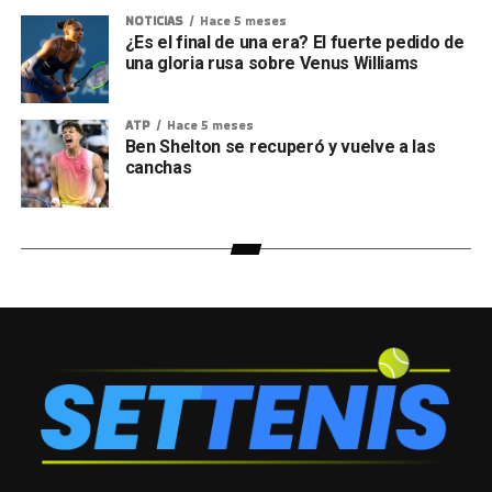
NOTICIAS
Hace 5 meses
¿Es el final de una era? El fuerte pedido de
una gloria rusa sobre Venus Williams
ATP
Hace 5 meses
Ben Shelton se recuperó y vuelve a las
canchas