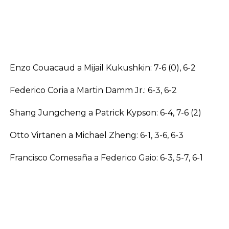
Enzo Couacaud a Mijail Kukushkin: 7-6 (0), 6-2
Federico Coria a Martin Damm Jr.: 6-3, 6-2
Shang Jungcheng a Patrick Kypson: 6-4, 7-6 (2)
Otto Virtanen a Michael Zheng: 6-1, 3-6, 6-3
Francisco Comesaña a Federico Gaio: 6-3, 5-7, 6-1