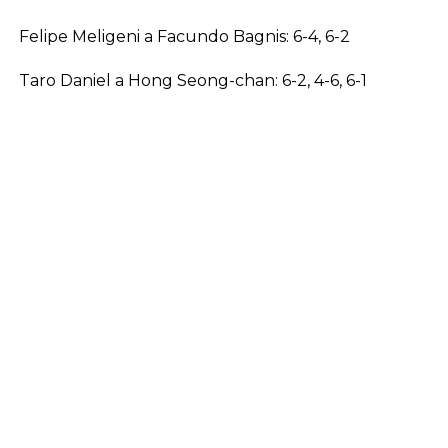
Felipe Meligeni a Facundo Bagnis: 6-4, 6-2
Taro Daniel a Hong Seong-chan: 6-2, 4-6, 6-1