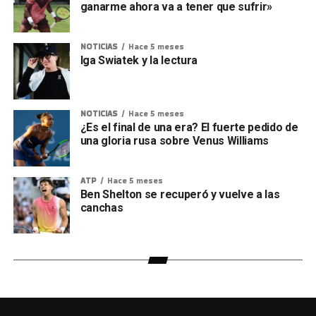
ganarme ahora va a tener que sufrir»
NOTICIAS
Hace 5 meses
Iga Swiatek y la lectura
NOTICIAS
Hace 5 meses
¿Es el final de una era? El fuerte pedido de
una gloria rusa sobre Venus Williams
ATP
Hace 5 meses
Ben Shelton se recuperó y vuelve a las
canchas