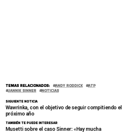
TEMAS RELACIONADOS:
ANDY RODDICK
ATP
JANNIK SINNER
NOTICIAS
SIGUIENTE NOTICIA
Wawrinka, con el objetivo de seguir compitiendo el
próximo año
TAMBIÉN TE PUEDE INTERESAR
Musetti sobre el caso Sinner: «Hay mucha