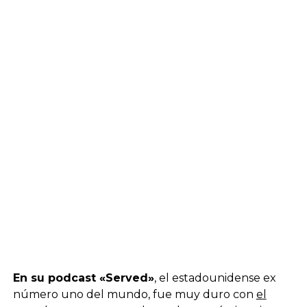
En su podcast «Served»
, el estadounidense ex
número uno del mundo, fue muy duro con
el