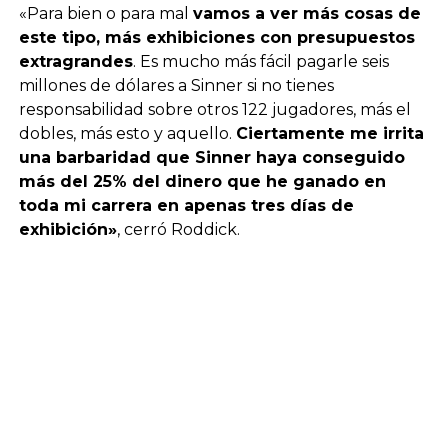
«Para bien o para mal
vamos a ver más cosas de
este tipo, más exhibiciones con presupuestos
extragrandes
. Es mucho más fácil pagarle seis
millones de dólares a Sinner si no tienes
responsabilidad sobre otros 122 jugadores, más el
dobles, más esto y aquello.
Ciertamente me irrita
una barbaridad que Sinner haya conseguido
más del 25% del dinero que he ganado en
toda mi carrera en apenas tres días de
exhibición»
, cerró Roddick.