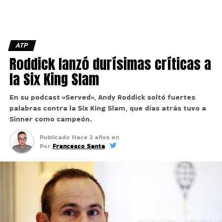
ATP
Roddick lanzó durísimas críticas a
la Six King Slam
En su podcast «Served», Andy Roddick soltó fuertes
palabras contra la Six King Slam, que días atrás tuvo a
Sinner como campeón.
Publicado
Hace 2 años
en
Por
Francesco Santa