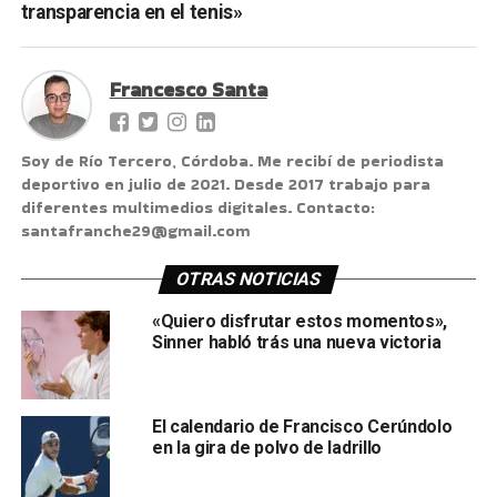
transparencia en el tenis»
Francesco Santa
Soy de Río Tercero, Córdoba. Me recibí de periodista
deportivo en julio de 2021. Desde 2017 trabajo para
diferentes multimedios digitales. Contacto:
santafranche29@gmail.com
OTRAS NOTICIAS
«Quiero disfrutar estos momentos»,
Sinner habló trás una nueva victoria
El calendario de Francisco Cerúndolo
en la gira de polvo de ladrillo