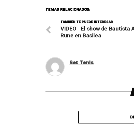
TEMAS RELACIONADOS:
TAMBIÉN TE PUEDE INTERESAR
VIDEO | El show de Bautista 
Rune en Basilea
Set Tenis
D