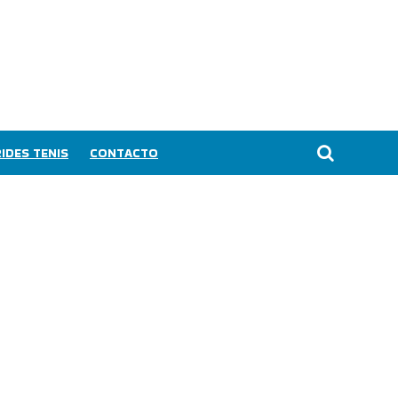
IDES TENIS
CONTACTO