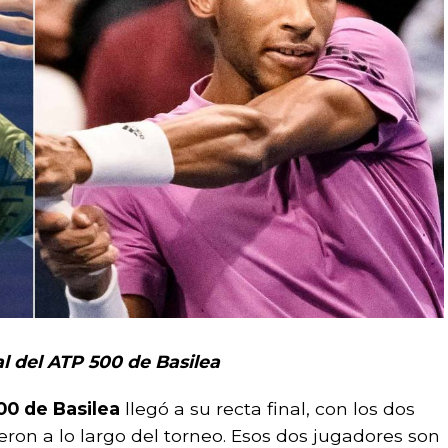
l del ATP 500 de Basilea
00 de Basilea
llegó a su recta final, con los dos
eron a lo largo del torneo. Esos dos jugadores son