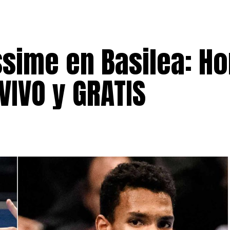
sime en Basilea: Ho
VIVO y GRATIS