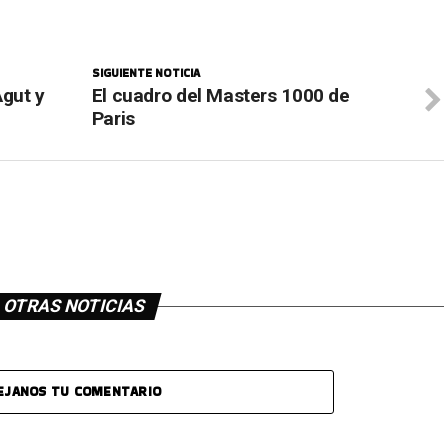
SIGUIENTE NOTICIA
Agut y
El cuadro del Masters 1000 de
Paris
OTRAS NOTICIAS
EJANOS TU COMENTARIO