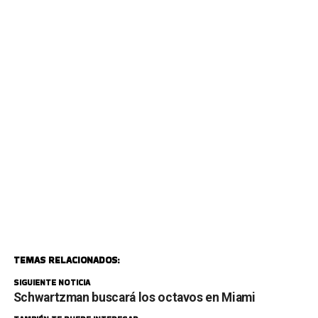
TEMAS RELACIONADOS:
SIGUIENTE NOTICIA
Schwartzman buscará los octavos en Miami