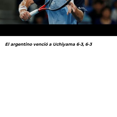
El argentino venció a Uchiyama 6-3, 6-3