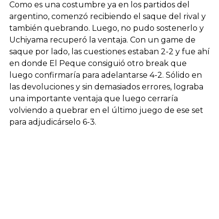
Como es una costumbre ya en los partidos del
argentino, comenzó recibiendo el saque del rival y
también quebrando. Luego, no pudo sostenerlo y
Uchiyama recuperó la ventaja. Con un game de
saque por lado, las cuestiones estaban 2-2 y fue ahí
en donde El Peque consiguió otro break que
luego confirmaría para adelantarse 4-2. Sólido en
las devoluciones y sin demasiados errores, lograba
una importante ventaja que luego cerraría
volviendo a quebrar en el último juego de ese set
para adjudicárselo 6-3.