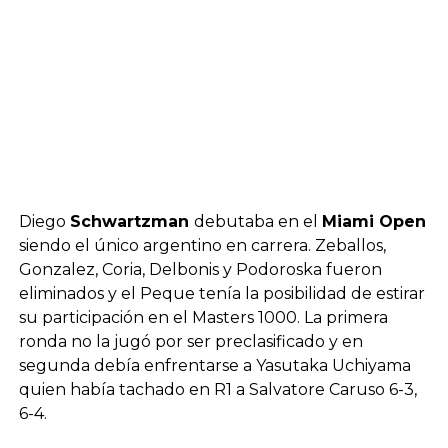
Diego
Schwartzman
debutaba en el
Miami Open
siendo el único argentino en carrera. Zeballos,
Gonzalez, Coria, Delbonis y Podoroska fueron
eliminados y el Peque tenía la posibilidad de estirar
su participación en el Masters 1000. La primera
ronda no la jugó por ser preclasificado y en
segunda debía enfrentarse a Yasutaka Uchiyama
quien había tachado en R1 a Salvatore Caruso 6-3,
6-4.