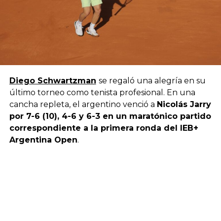
Diego Schwartzman
se regaló una alegría en su
último torneo como tenista profesional. En una
cancha repleta, el argentino venció a
Nicolás Jarry
por 7-6 (10), 4-6 y 6-3 en un maratónico partido
correspondiente a la primera ronda del IEB+
Argentina Open
.