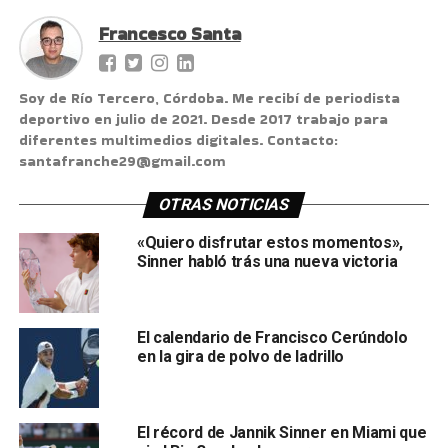
Francesco Santa
Soy de Río Tercero, Córdoba. Me recibí de periodista
deportivo en julio de 2021. Desde 2017 trabajo para
diferentes multimedios digitales. Contacto:
santafranche29@gmail.com
OTRAS NOTICIAS
«Quiero disfrutar estos momentos»,
Sinner habló trás una nueva victoria
El calendario de Francisco Cerúndolo
en la gira de polvo de ladrillo
El récord de Jannik Sinner en Miami que