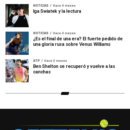
NOTICIAS
Hace 4 meses
Iga Swiatek y la lectura
NOTICIAS
Hace 4 meses
¿Es el final de una era? El fuerte pedido de
una gloria rusa sobre Venus Williams
ATP
Hace 5 meses
Ben Shelton se recuperó y vuelve a las
canchas