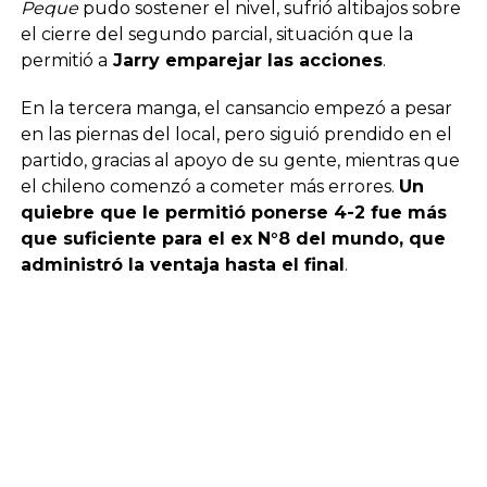
Peque
pudo sostener el nivel, sufrió altibajos sobre
el cierre del segundo parcial, situación que la
permitió a
Jarry emparejar las acciones
.
En la tercera manga, el cansancio empezó a pesar
en las piernas del local, pero siguió prendido en el
partido, gracias al apoyo de su gente, mientras que
el chileno comenzó a cometer más errores.
Un
quiebre que le permitió ponerse 4-2 fue más
que suficiente para el ex N°8 del mundo, que
administró la ventaja hasta el final
.