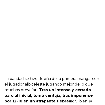
La paridad se hizo dueña de la primera manga, con
el jugador albiceleste jugando mejor de lo que
muchos preveían.
Tras un intenso y cerrado
parcial inicial, tomó ventaja, tras imponerse
por 12-10 en un atrapante tiebreak
. Si bien
el