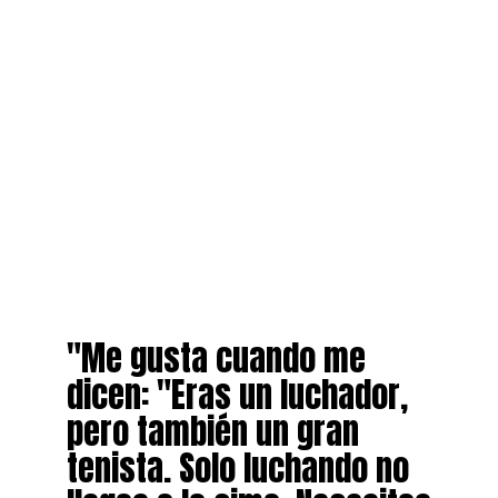
"Me gusta cuando me
dicen: "Eras un luchador,
pero también un gran
tenista. Solo luchando no