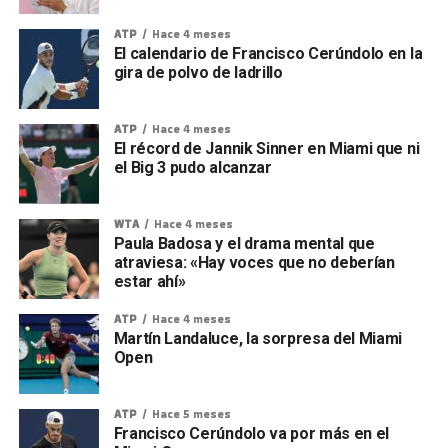
ATP
Hace 4 meses
El calendario de Francisco Cerúndolo en la
gira de polvo de ladrillo
ATP
Hace 4 meses
El récord de Jannik Sinner en Miami que ni
el Big 3 pudo alcanzar
WTA
Hace 4 meses
Paula Badosa y el drama mental que
atraviesa: «Hay voces que no deberían
estar ahí»
ATP
Hace 4 meses
Martín Landaluce, la sorpresa del Miami
Open
ATP
Hace 5 meses
Francisco Cerúndolo va por más en el