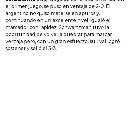
el primer juego, se puso en ventaja de 2-0. El
argentino no quiso meterse en apuros y,
continuando en un excelente nivel, igualó el
marcador con rapidez. Schwartzman tuvo la
oportunidad de volver a quebrar para marcar
ventaja pero, con un gran esfuerzo, su rival logró
sostener y selló el 3-3.