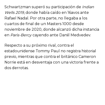
Schwartzman superó su participación de
Indian
Wells 2019
, donde había caído en 16avos ante
Rafael Nadal. Por otra parte, no llegaba a los
cuartos de final de un Masters 1000 desde
noviembre de 2020, donde alcanzó dicha instancia
en
Paris-Bercy
cayendo ante Daniil Medvedev.
Respecto a su próximo rival, contra el
estadounidense Tommy Paul no registra historial
previo, mientras que contra el británico Cameron
Norrie está en desventaja con una victoria frente a
dos derrotas.