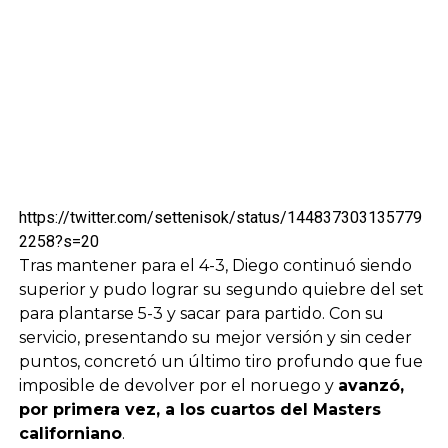
https://twitter.com/settenisok/status/144837303135779
2258?s=20
Tras mantener para el 4-3, Diego continuó siendo
superior y pudo lograr su segundo quiebre del set
para plantarse 5-3 y sacar para partido. Con su
servicio, presentando su mejor versión y sin ceder
puntos, concretó un último tiro profundo que fue
imposible de devolver por el noruego y
avanzó,
por primera vez, a los cuartos del Masters
californiano
.