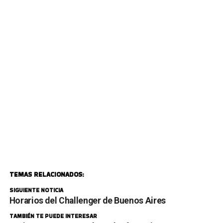
TEMAS RELACIONADOS:
SIGUIENTE NOTICIA
Horarios del Challenger de Buenos Aires
TAMBIÉN TE PUEDE INTERESAR