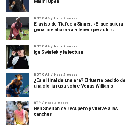
Miami Open
NOTICIAS
Hace 5 meses
El aviso de Tiafoe a Sinner: «El que quiera
ganarme ahora va a tener que sufrir»
NOTICIAS
Hace 5 meses
Iga Swiatek y la lectura
NOTICIAS
Hace 5 meses
¿Es el final de una era? El fuerte pedido de
una gloria rusa sobre Venus Williams
ATP
Hace 5 meses
Ben Shelton se recuperó y vuelve a las
canchas