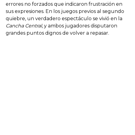
errores no forzados que indicaron frustración en
sus expresiones. En los juegos previos al segundo
quiebre, un verdadero espectáculo se vivió en la
Cancha Central
, y ambos jugadores disputaron
grandes puntos dignos de volver a repasar.