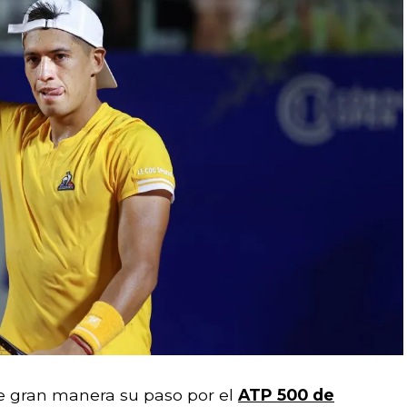
e gran manera su paso por el
ATP 500 de