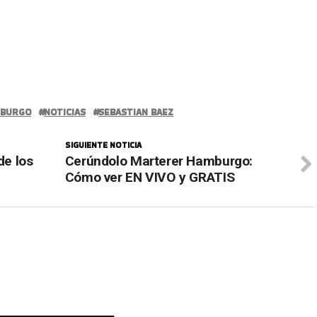
MBURGO
NOTICIAS
SEBASTIAN BAEZ
SIGUIENTE NOTICIA
de los
Cerúndolo Marterer Hamburgo:
Cómo ver EN VIVO y GRATIS