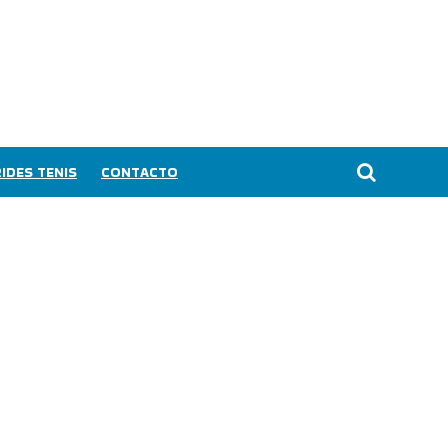
IDES TENIS
CONTACTO