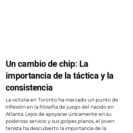
Un cambio de chip: La
importancia de la táctica y la
consistencia
La victoria en Toronto ha marcado un punto de
inflexión en la filosofía de juego del nacido en
Atlanta. Lejos de apoyarse únicamente en su
poderoso servicio y sus golpes planos, el joven
tenista ha descubierto la importancia de la