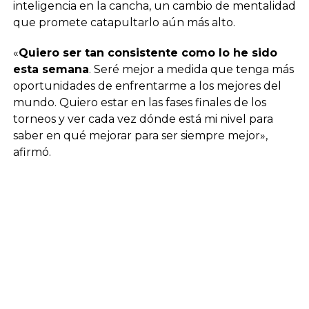
inteligencia en la cancha, un cambio de mentalidad
que promete catapultarlo aún más alto.
«
Quiero ser tan consistente como lo he sido
esta semana
. Seré mejor a medida que tenga más
oportunidades de enfrentarme a los mejores del
mundo. Quiero estar en las fases finales de los
torneos y ver cada vez dónde está mi nivel para
saber en qué mejorar para ser siempre mejor»,
afirmó.