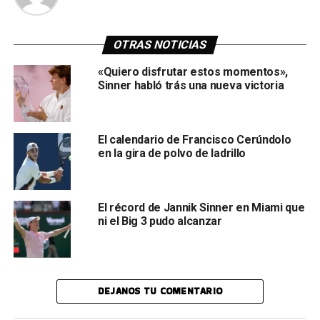
OTRAS NOTICIAS
«Quiero disfrutar estos momentos»,
Sinner habló trás una nueva victoria
El calendario de Francisco Cerúndolo
en la gira de polvo de ladrillo
El récord de Jannik Sinner en Miami que
ni el Big 3 pudo alcanzar
DEJANOS TU COMENTARIO