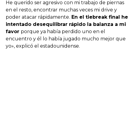
He querido ser agresivo con mi trabajo de piernas
en el resto, encontrar muchas veces mi drive y
poder atacar rápidamente.
En el tiebreak final he
intentado desequilibrar rápido la balanza a mi
favor
porque ya había perdido uno en el
encuentro y él lo había jugado mucho mejor que
yo», explicó el estadounidense.