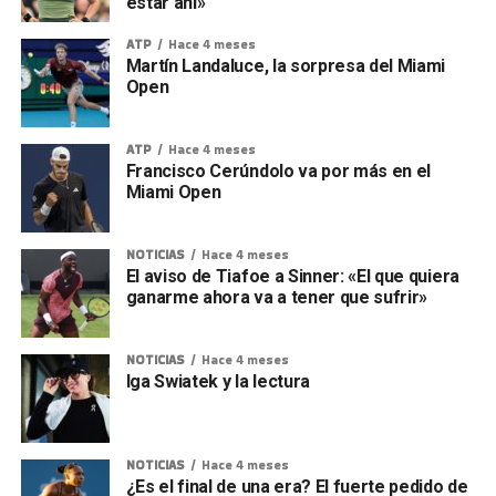
estar ahí»
ATP
Hace 4 meses
Martín Landaluce, la sorpresa del Miami
Open
ATP
Hace 4 meses
Francisco Cerúndolo va por más en el
Miami Open
NOTICIAS
Hace 4 meses
El aviso de Tiafoe a Sinner: «El que quiera
ganarme ahora va a tener que sufrir»
NOTICIAS
Hace 4 meses
Iga Swiatek y la lectura
NOTICIAS
Hace 4 meses
¿Es el final de una era? El fuerte pedido de