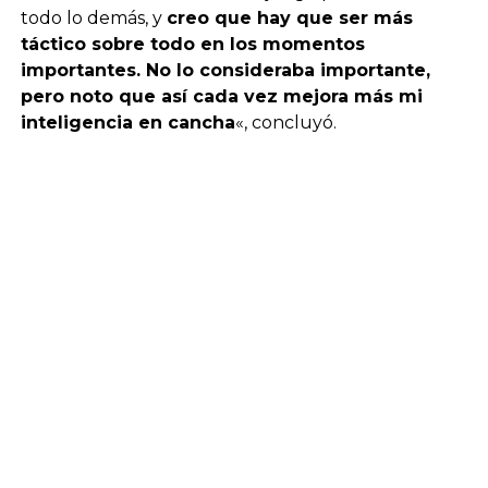
todo lo demás, y
creo que hay que ser más
táctico sobre todo en los momentos
importantes. No lo consideraba importante,
pero noto que así cada vez mejora más mi
inteligencia en cancha
«, concluyó.