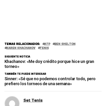
TEMAS RELACIONADOS:
ATP
BEN SHELTON
KAREN KHACHANOV
TENIS
SIGUIENTE NOTICIA
Khachanov: «Me doy crédito porque hice un gran
torneo»
TAMBIÉN TE PUEDE INTERESAR
Sinner: «Sé que no podemos controlar todo, pero
prefiero los torneos de una semana»
Set Tenis