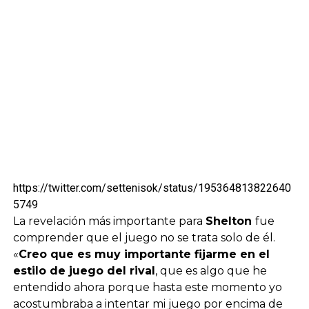
https://twitter.com/settenisok/status/195364813822640
5749
La revelación más importante para
Shelton
fue
comprender que el juego no se trata solo de él.
«
Creo que es muy importante fijarme en el
estilo de juego del rival
, que es algo que he
entendido ahora porque hasta este momento yo
acostumbraba a intentar mi juego por encima de