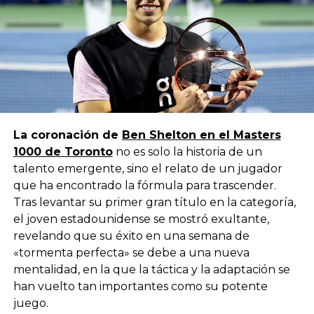
La coronación de
Ben Shelton en el Masters
1000 de Toronto
no es solo la historia de un
talento emergente, sino el relato de un jugador
que ha encontrado la fórmula para trascender.
Tras levantar su primer gran título en la categoría,
el joven estadounidense se mostró exultante,
revelando que su éxito en una semana de
«tormenta perfecta» se debe a una nueva
mentalidad, en la que la táctica y la adaptación se
han vuelto tan importantes como su potente
juego.