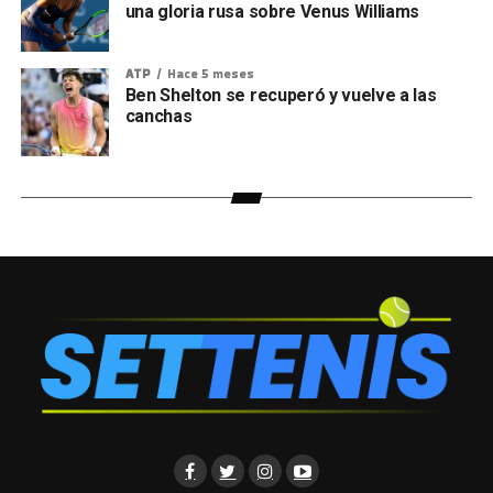
una gloria rusa sobre Venus Williams
ATP
Hace 5 meses
Ben Shelton se recuperó y vuelve a las
canchas