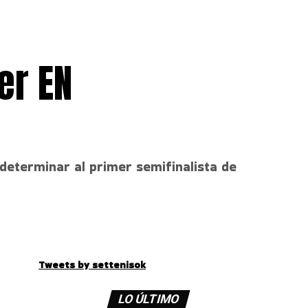
er EN
 determinar al primer semifinalista de
Tweets by settenisok
LO ÚLTIMO