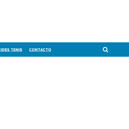
IDES TENIS
CONTACTO