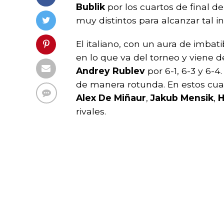
Bublik
por los cuartos de final de
muy distintos para alcanzar tal in
El italiano, con un aura de imbat
en lo que va del torneo y viene 
Andrey Rublev
por 6-1, 6-3 y 6-4
de manera rotunda. En estos cua
Alex De Miñaur
,
Jakub Mensik
,
H
rivales.