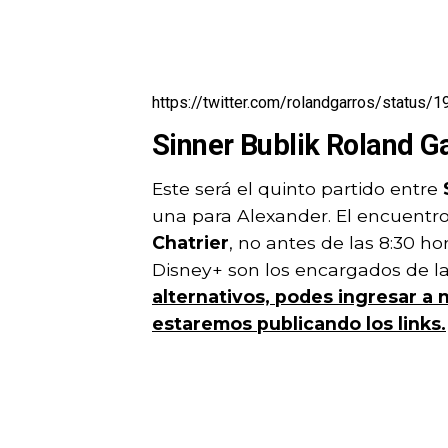
https://twitter.com/rolandgarros/statu
Sinner Bublik Roland G
Este será el quinto partido entre
una para Alexander. El encuentro 
Chatrier
, no antes de las 8:30 h
Disney+ son los encargados de la
alternativos, podes ingresar a
estaremos publicando los links.