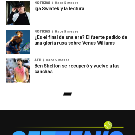
NOTICIAS
Hace 5 meses
Iga Swiatek y la lectura
NOTICIAS
Hace 5 meses
¿Es el final de una era? El fuerte pedido de
una gloria rusa sobre Venus Williams
ATP
Hace 5 meses
Ben Shelton se recuperó y vuelve a las
canchas