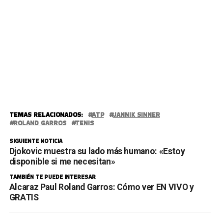
TEMAS RELACIONADOS:
ATP
JANNIK SINNER
ROLAND GARROS
TENIS
SIGUIENTE NOTICIA
Djokovic muestra su lado más humano: «Estoy
disponible si me necesitan»
TAMBIÉN TE PUEDE INTERESAR
Alcaraz Paul Roland Garros: Cómo ver EN VIVO y
GRATIS