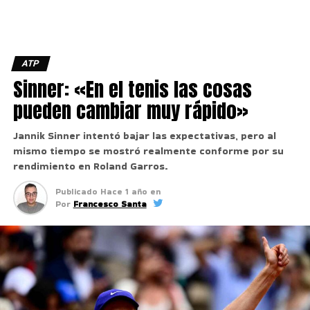
ATP
Sinner: «En el tenis las cosas
pueden cambiar muy rápido»
Jannik Sinner intentó bajar las expectativas, pero al
mismo tiempo se mostró realmente conforme por su
rendimiento en Roland Garros.
Publicado
Hace 1 año
en
Por
Francesco Santa