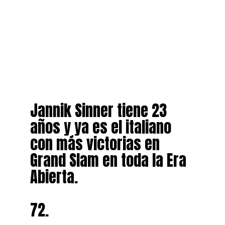
Jannik Sinner tiene 23
años y ya es el italiano
con más victorias en
Grand Slam en toda la Era
Abierta.
72.