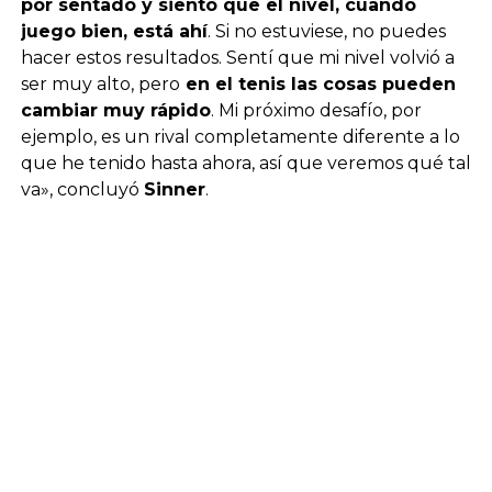
por sentado y siento que el nivel, cuando
juego bien, está ahí
. Si no estuviese, no puedes
hacer estos resultados. Sentí que mi nivel volvió a
ser muy alto, pero
en el tenis las cosas pueden
cambiar muy rápido
. Mi próximo desafío, por
ejemplo, es un rival completamente diferente a lo
que he tenido hasta ahora, así que veremos qué tal
va», concluyó
Sinner
.