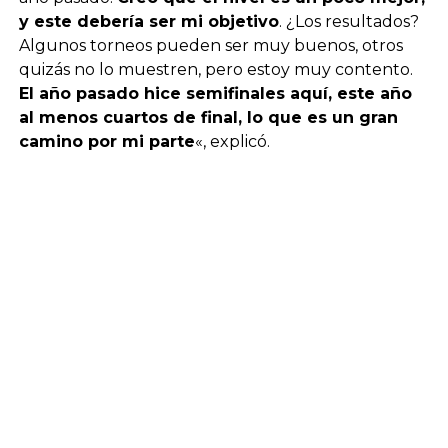
y este debería ser mi objetivo
. ¿Los resultados?
Algunos torneos pueden ser muy buenos, otros
quizás no lo muestren, pero estoy muy contento.
El año pasado hice semifinales aquí, este año
al menos cuartos de final, lo que es un gran
camino por mi parte
«, explicó.