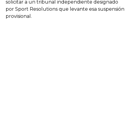
solicitar a un tribunal independiente designado
por Sport Resolutions que levante esa suspensión
provisional.