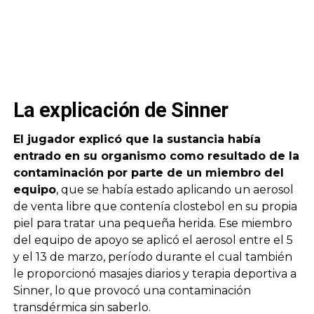
La explicación de Sinner
El jugador explicó que la sustancia había
entrado en su organismo como resultado de la
contaminación por parte de un miembro del
equipo
, que se había estado aplicando un aerosol
de venta libre que contenía clostebol en su propia
piel para tratar una pequeña herida. Ese miembro
del equipo de apoyo se aplicó el aerosol entre el 5
y el 13 de marzo, período durante el cual también
le proporcionó masajes diarios y terapia deportiva a
Sinner, lo que provocó una contaminación
transdérmica sin saberlo.