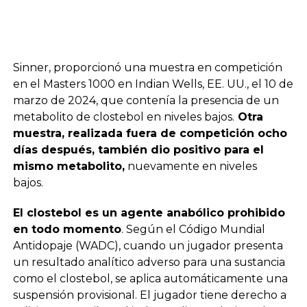
Sinner, proporcionó una muestra en competición
en el Masters 1000 en Indian Wells, EE. UU., el 10 de
marzo de 2024, que contenía la presencia de un
metabolito de clostebol en niveles bajos.
Otra
muestra, realizada fuera de competición ocho
días después, también dio positivo para el
mismo metabolito,
nuevamente en niveles
bajos.
El clostebol es un agente anabólico prohibido
en todo momento
. Según el Código Mundial
Antidopaje (WADC), cuando un jugador presenta
un resultado analítico adverso para una sustancia
como el clostebol, se aplica automáticamente una
suspensión provisional. El jugador tiene derecho a