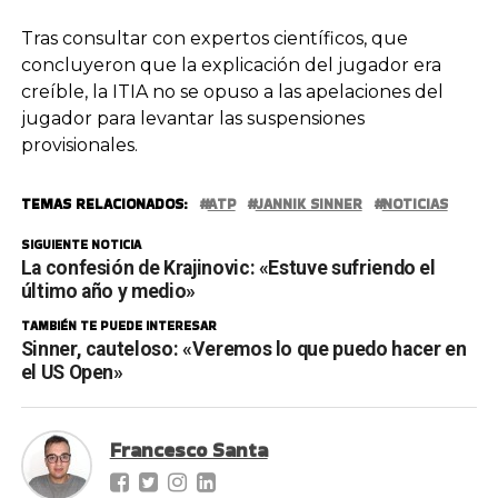
Tras consultar con expertos científicos, que
concluyeron que la explicación del jugador era
creíble, la ITIA no se opuso a las apelaciones del
jugador para levantar las suspensiones
provisionales.
TEMAS RELACIONADOS:
ATP
JANNIK SINNER
NOTICIAS
SIGUIENTE NOTICIA
La confesión de Krajinovic: «Estuve sufriendo el
último año y medio»
TAMBIÉN TE PUEDE INTERESAR
Sinner, cauteloso: «Veremos lo que puedo hacer en
el US Open»
Francesco Santa