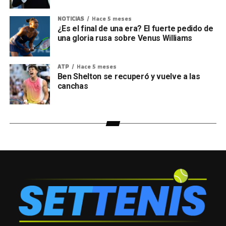
NOTICIAS
Hace 5 meses
¿Es el final de una era? El fuerte pedido de
una gloria rusa sobre Venus Williams
ATP
Hace 5 meses
Ben Shelton se recuperó y vuelve a las
canchas