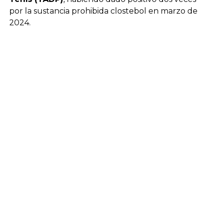
por la sustancia prohibida clostebol en marzo de
2024.