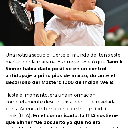
Una noticia sacudió fuerte el mundo del tenis este
martes por la mañana. Es que se reveló que
Jannik
Sinner
había dado positivo en un control
antidopaje a principios de marzo, durante el
desarrollo del Masters 1000 de Indian Wells
.
Hasta el momento, era una información
completamente desconocida, pero fue revelada
por la Agencia Internacional de Integridad del
Tenis (ITIA)
. En el comunicado, la ITIA sostiene
que Sinner fue absuelto ya que no era