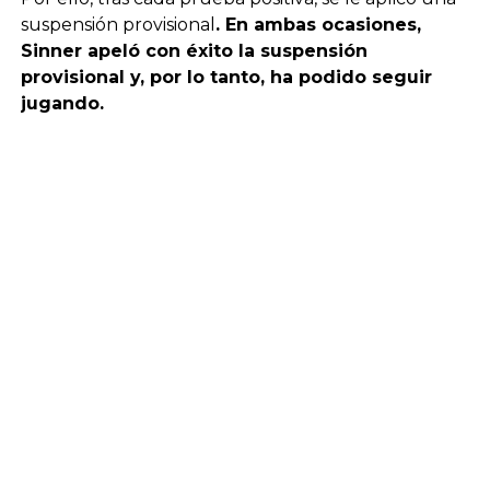
suspensión provisional
. En ambas ocasiones,
Sinner apeló con éxito la suspensión
provisional y, por lo tanto, ha podido seguir
jugando.