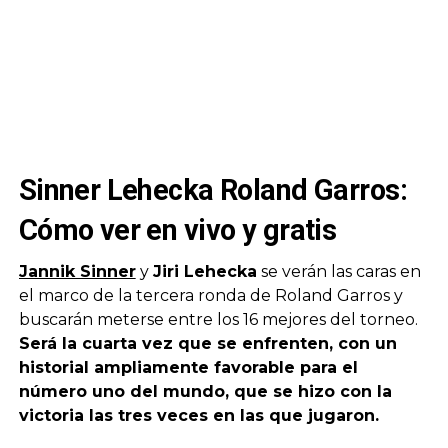
Sinner Lehecka Roland Garros:
Cómo ver en vivo y gratis
Jannik Sinner
y
Jiri Lehecka
se verán las caras en
el marco de la tercera ronda de Roland Garros y
buscarán meterse entre los 16 mejores del torneo.
Será la cuarta vez que se enfrenten, con un
historial ampliamente favorable para el
número uno del mundo, que se hizo con la
victoria las tres veces en las que jugaron.