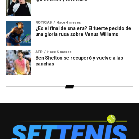
NOTICIAS
Hace 4 meses
¿Es el final de una era? El fuerte pedido de
una gloria rusa sobre Venus Williams
ATP
Hace 5 meses
Ben Shelton se recuperó y vuelve a las
canchas