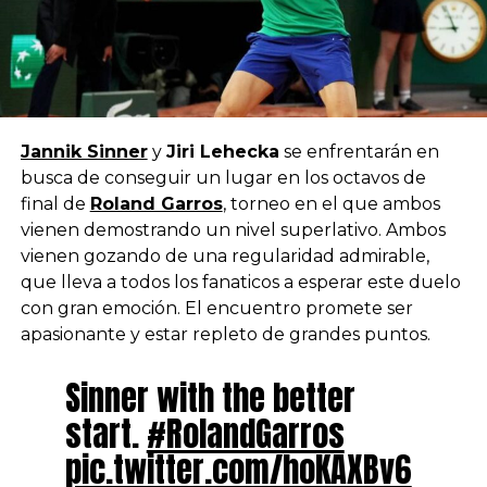
Jannik Sinner
y
Jiri Lehecka
se enfrentarán en
busca de conseguir un lugar en los octavos de
final de
Roland Garros
, torneo en el que ambos
vienen demostrando un nivel superlativo. Ambos
vienen gozando de una regularidad admirable,
que lleva a todos los fanaticos a esperar este duelo
con gran emoción. El encuentro promete ser
apasionante y estar repleto de grandes puntos.
Sinner with the better
start.
#RolandGarros
pic.twitter.com/hoKAXBv6