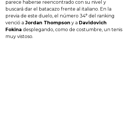
parece haberse reencontrado con su nivel y
buscará dar el batacazo frente al italiano. En la
previa de este duelo, el número 34° del ranking
venció a
Jordan Thompson
y a
Davidovich
Fokina
desplegando, como de costumbre, un tenis
muy vistoso.