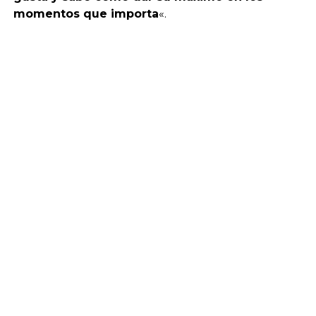
momentos que importa
«.