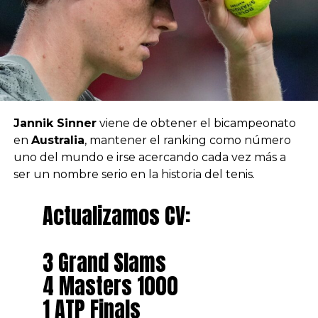
Jannik Sinner
viene de obtener el bicampeonato
en
Australia
, mantener el ranking como número
uno del mundo e irse acercando cada vez más a
ser un nombre serio en la historia del tenis.
Actualizamos CV:
3 Grand Slams
4 Masters 1000
1 ATP Finals