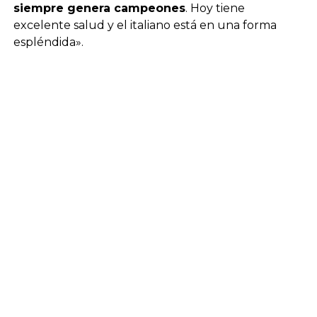
siempre genera campeones
. Hoy tiene
excelente salud y el italiano está en una forma
espléndida».