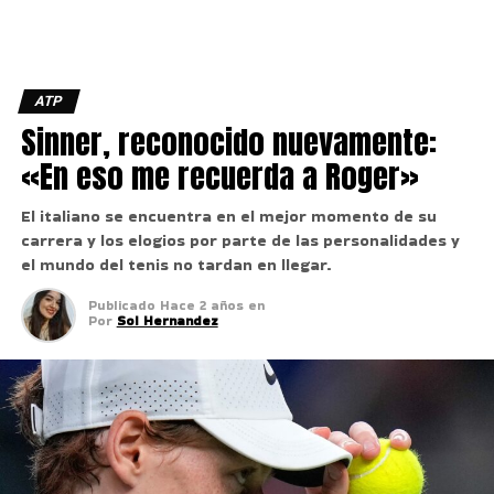
ATP
Sinner, reconocido nuevamente:
«En eso me recuerda a Roger»
El italiano se encuentra en el mejor momento de su
carrera y los elogios por parte de las personalidades y
el mundo del tenis no tardan en llegar.
Publicado
Hace 2 años
en
Por
Sol Hernandez