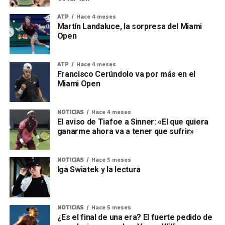
ATP
Hace 4 meses
Martín Landaluce, la sorpresa del Miami
Open
ATP
Hace 4 meses
Francisco Cerúndolo va por más en el
Miami Open
NOTICIAS
Hace 4 meses
El aviso de Tiafoe a Sinner: «El que quiera
ganarme ahora va a tener que sufrir»
NOTICIAS
Hace 5 meses
Iga Swiatek y la lectura
NOTICIAS
Hace 5 meses
¿Es el final de una era? El fuerte pedido de