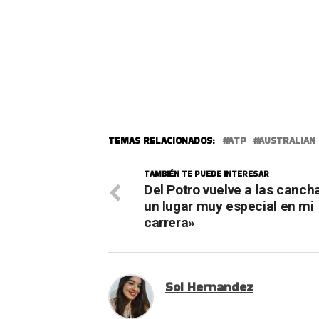
TEMAS RELACIONADOS:
ATP
AUSTRALIAN
TAMBIÉN TE PUEDE INTERESAR
Del Potro vuelve a las canch
un lugar muy especial en mi
carrera»
Sol Hernandez