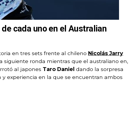
de cada uno en el Australian
oria en tres sets frente al chileno
Nicolás
Jarry
 la siguiente ronda mientras que el australiano en,
derrotó al japones
Taro Daniel
dando la sorpresa
ón y experiencia en la que se encuentran ambos