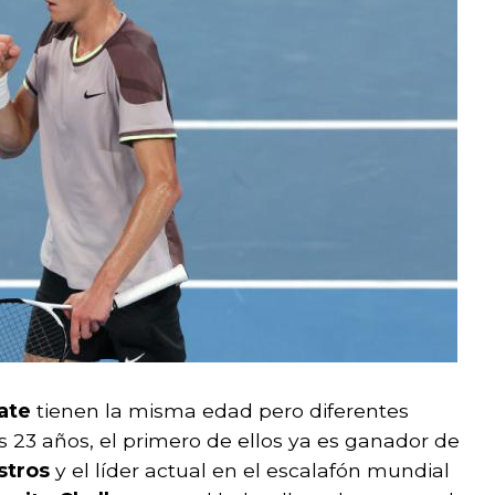
ate
tienen la misma edad pero diferentes
os 23 años, el primero de ellos ya es ganador de
stros
y el líder actual en el escalafón mundial