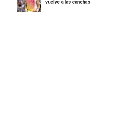
vuelve a las canchas