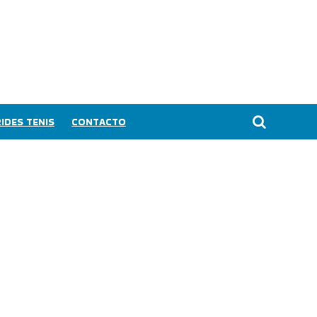
IDES TENIS
CONTACTO