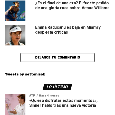
¿Es el final de una era? El fuerte pedido
de una gloria rusa sobre Venus Williams
Emma Raducanu es baja en Miami y
despierta críticas
DEJANOS TU COMENTARIO
Tweets by settenisok
LO ÚLTIMO
ATP
Hace 4 meses
«Quiero disfrutar estos momentos»,
Sinner habló trás una nueva victoria