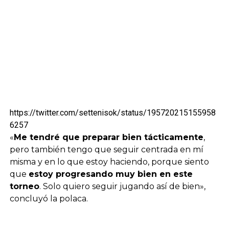
https://twitter.com/settenisok/status/195720215155958
6257
«
Me tendré que preparar bien tácticamente
,
pero también tengo que seguir centrada en mí
misma y en lo que estoy haciendo, porque siento
que
estoy progresando muy bien en este
torneo
. Solo quiero seguir jugando así de bien»,
concluyó la polaca.