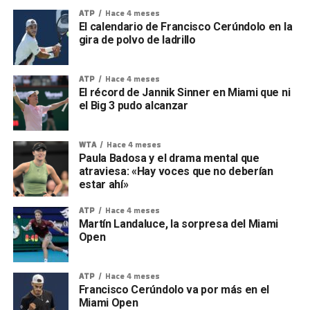
ATP
Hace 4 meses
El calendario de Francisco Cerúndolo en la
gira de polvo de ladrillo
ATP
Hace 4 meses
El récord de Jannik Sinner en Miami que ni
el Big 3 pudo alcanzar
WTA
Hace 4 meses
Paula Badosa y el drama mental que
atraviesa: «Hay voces que no deberían
estar ahí»
ATP
Hace 4 meses
Martín Landaluce, la sorpresa del Miami
Open
ATP
Hace 4 meses
Francisco Cerúndolo va por más en el
Miami Open