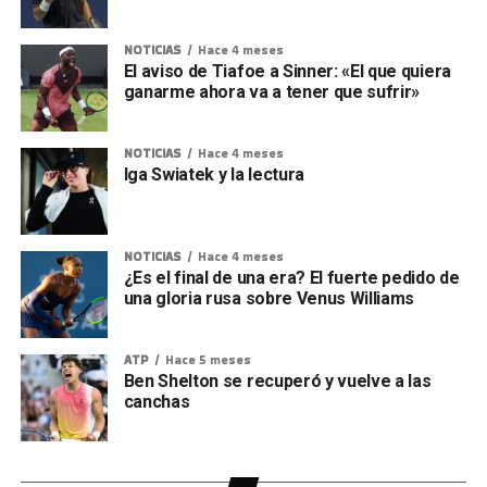
NOTICIAS
Hace 4 meses
El aviso de Tiafoe a Sinner: «El que quiera
ganarme ahora va a tener que sufrir»
NOTICIAS
Hace 4 meses
Iga Swiatek y la lectura
NOTICIAS
Hace 4 meses
¿Es el final de una era? El fuerte pedido de
una gloria rusa sobre Venus Williams
ATP
Hace 5 meses
Ben Shelton se recuperó y vuelve a las
canchas