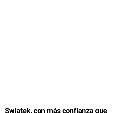
Swiatek, con más confianza que