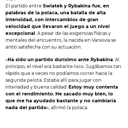
El partido entre
Swiatek y Rybakina fue, en
palabras de la polaca, una batalla de alta
intensidad, con intercambios de gran
velocidad que llevaron el juego a un nivel
excepcional
. A pesar de las exigencias físicas y
mentales del encuentro, la nacida en Varsovia se
sintió satisfecha con su actuación.
«
Ha sido un partido durísimo ante Rybakina
. Al
principio, el nivel era bastante loco. Jugábamos tan
rápido que a veces no podíamos correr hacia la
segunda pelota. Estaba allí para jugar con
intensidad y buena calidad.
Estoy muy contenta
con el rendimiento. He sacado muy bien, lo
que me ha ayudado bastante y no cambiaría
nada del partido
«, afirmó la polaca.