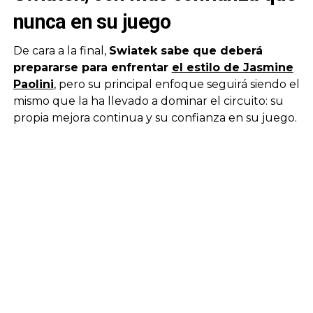
nunca en su juego
De cara a la final,
Swiatek sabe que deberá
prepararse para enfrentar
el estilo de Jasmine
Paolini
, pero su principal enfoque seguirá siendo el
mismo que la ha llevado a dominar el circuito: su
propia mejora continua y su confianza en su juego.