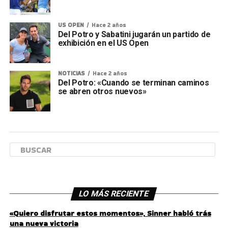
US OPEN
Hace 2 años
Del Potro y Sabatini jugarán un partido de
exhibición en el US Open
NOTICIAS
Hace 2 años
Del Potro: «Cuando se terminan caminos
se abren otros nuevos»
LO MÁS RECIENTE
«Quiero disfrutar estos momentos», Sinner habló trás
una nueva victoria