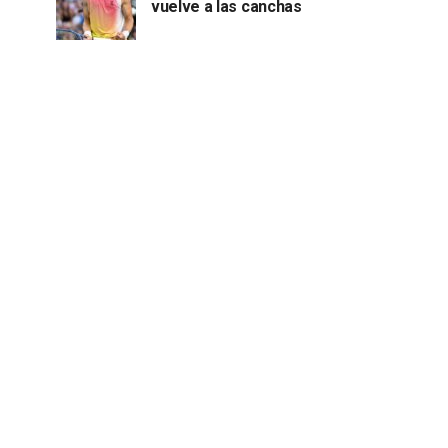
vuelve a las canchas