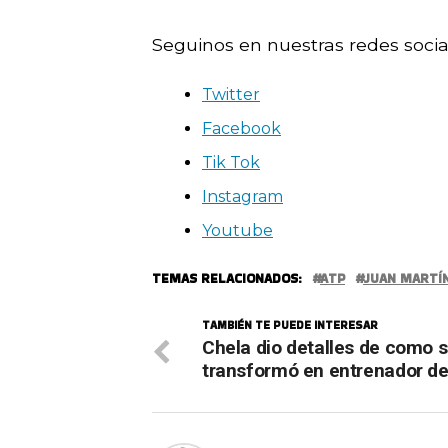
Seguinos en nuestras redes socia
Twitter
Facebook
Tik Tok
Instagram
Youtube
TEMAS RELACIONADOS:
ATP
JUAN MARTÍ
TAMBIÉN TE PUEDE INTERESAR
Chela dio detalles de como 
transformó en entrenador de