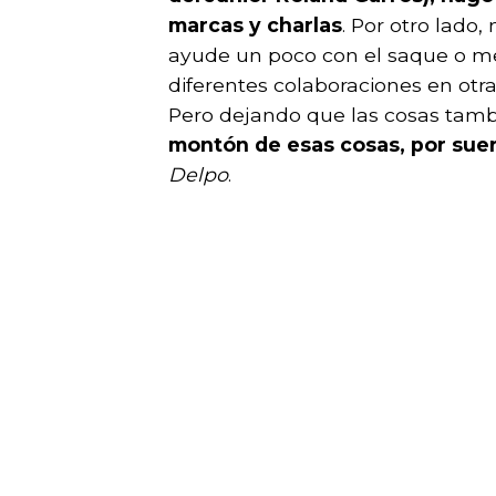
marcas y charlas
. Por otro lado
ayude un poco con el saque o me
diferentes colaboraciones en otra
Pero dejando que las cosas tambi
montón de esas cosas, por suer
Delpo
.