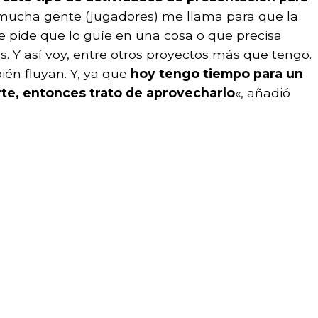
, mucha gente (jugadores) me llama para que la
 pide que lo guíe en una cosa o que precisa
s. Y así voy, entre otros proyectos más que tengo.
én fluyan. Y, ya que
hoy tengo tiempo para un
te, entonces trato de aprovecharlo
«, añadió