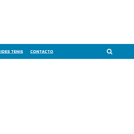
IDES TENIS
CONTACTO