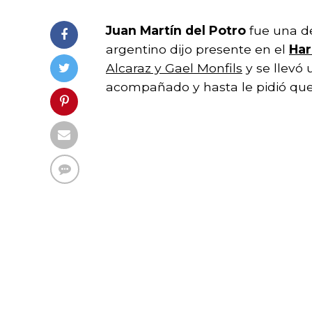
Juan Martín del Potro
fue una de 
argentino dijo presente en el
Har
Alcaraz y Gael Monfils
y se llevó 
acompañado y hasta le pidió que