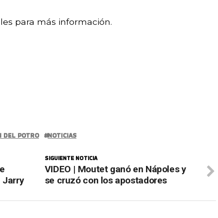
les para más información.
N DEL POTRO
NOTICIAS
SIGUIENTE NOTICIA
se
VIDEO | Moutet ganó en Nápoles y
 Jarry
se cruzó con los apostadores