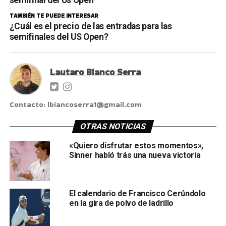
TAMBIÉN TE PUEDE INTERESAR
¿Cuál es el precio de las entradas para las
semifinales del US Open?
Lautaro Bianco Serra
Contacto: lbiancoserra1@gmail.com
OTRAS NOTICIAS
«Quiero disfrutar estos momentos»,
Sinner habló trás una nueva victoria
El calendario de Francisco Cerúndolo
en la gira de polvo de ladrillo