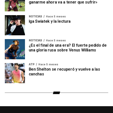
ganarme ahora va a tener que sufrir»
NOTICIAS
Hace 5 meses
Iga Swiatek y la lectura
NOTICIAS
Hace 5 meses
¿Es el final de una era? El fuerte pedido de
una gloria rusa sobre Venus Williams
ATP
Hace 5 meses
Ben Shelton se recuperó y vuelve a las
canchas