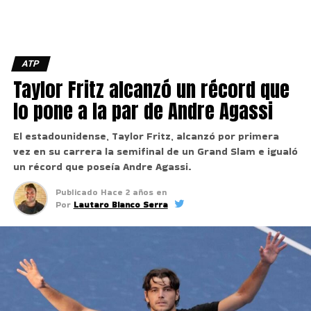
ATP
Taylor Fritz alcanzó un récord que
lo pone a la par de Andre Agassi
El estadounidense, Taylor Fritz, alcanzó por primera
vez en su carrera la semifinal de un Grand Slam e igualó
un récord que poseía Andre Agassi.
Publicado
Hace 2 años
en
Por
Lautaro Bianco Serra