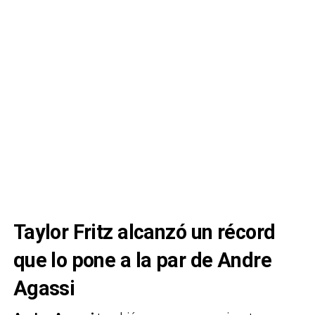
Taylor Fritz alcanzó un récord
que lo pone a la par de Andre
Agassi