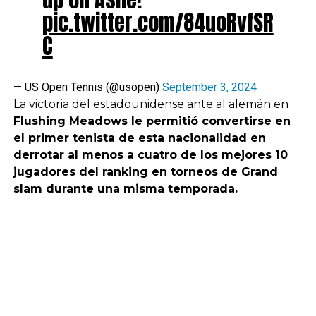
pic.twitter.com/84uoRvfSR
C
— US Open Tennis (@usopen)
September 3, 2024
La victoria del estadounidense ante al alemán en
Flushing Meadows le permitió convertirse en
el primer tenista de esta nacionalidad en
derrotar al menos a cuatro de los mejores 10
jugadores del ranking en torneos de Grand
slam durante una misma temporada.