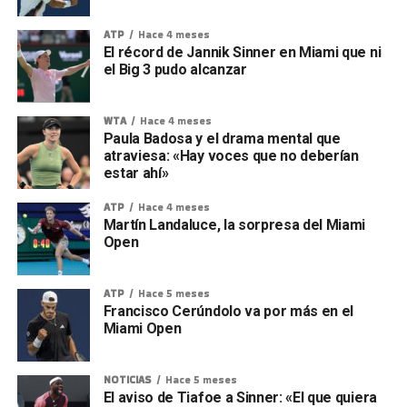
ATP
Hace 4 meses
El récord de Jannik Sinner en Miami que ni
el Big 3 pudo alcanzar
WTA
Hace 4 meses
Paula Badosa y el drama mental que
atraviesa: «Hay voces que no deberían
estar ahí»
ATP
Hace 4 meses
Martín Landaluce, la sorpresa del Miami
Open
ATP
Hace 5 meses
Francisco Cerúndolo va por más en el
Miami Open
NOTICIAS
Hace 5 meses
El aviso de Tiafoe a Sinner: «El que quiera