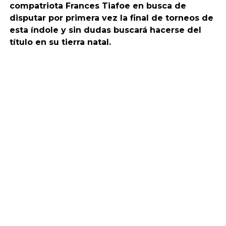
compatriota Frances Tiafoe en busca de
disputar por primera vez la final de torneos de
esta índole y sin dudas buscará hacerse del
título en su tierra natal.