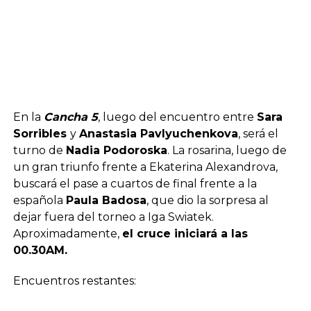
En la
Cancha 5
, luego del encuentro entre
Sara
Sorribles
y
Anastasia Pavlyuchenkova
, será el
turno de
Nadia Podoroska
. La rosarina, luego de
un gran triunfo frente a Ekaterina Alexandrova,
buscará el pase a cuartos de final frente a la
española
Paula Badosa
, que dio la sorpresa al
dejar fuera del torneo a Iga Swiatek.
Aproximadamente,
el cruce iniciará a las
00.30AM.
Encuentros restantes: