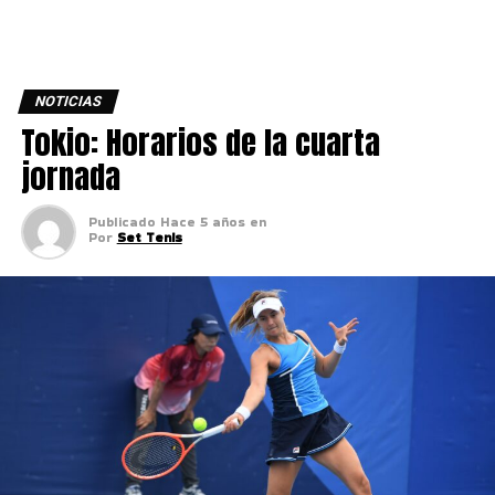
NOTICIAS
Tokio: Horarios de la cuarta
jornada
Publicado
Hace 5 años
en
Por
Set Tenis