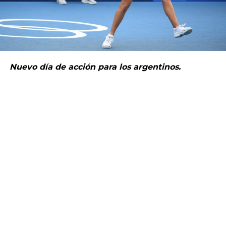
Nuevo día de acción para los argentinos.