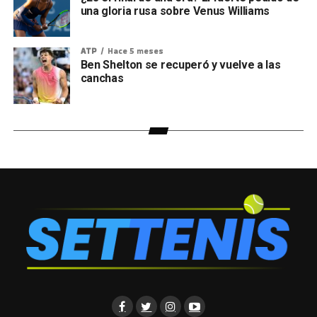
una gloria rusa sobre Venus Williams
ATP
Hace 5 meses
Ben Shelton se recuperó y vuelve a las
canchas