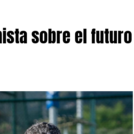
mista sobre el futuro