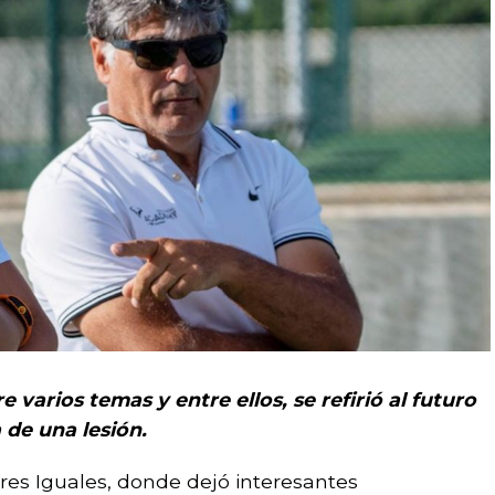
e varios temas y entre ellos, se refirió al futuro
 de una lesión.
res Iguales, donde dejó interesantes