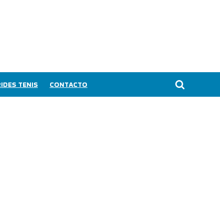
IDES TENIS
CONTACTO