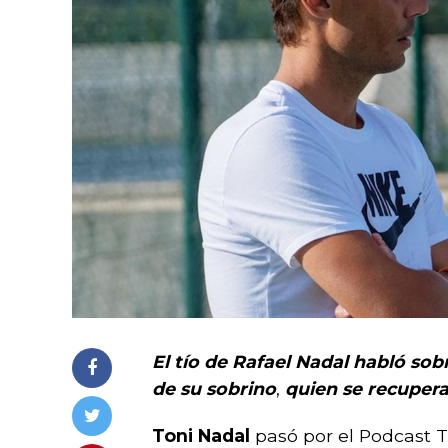
El tío de Rafael Nadal habló sobr
de su sobrino
,
quien se recupera
Toni Nadal
pasó por el Podcast T